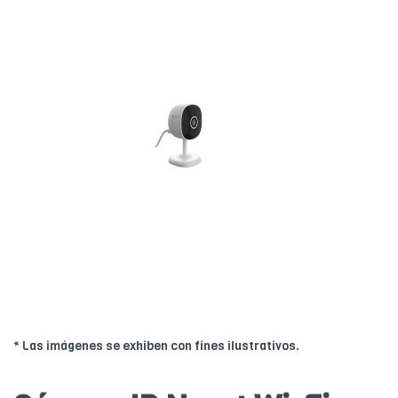
* Las imágenes se exhiben con fines ilustrativos.