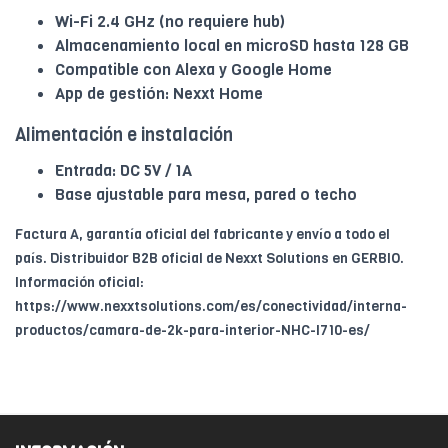
Wi-Fi 2.4 GHz (no requiere hub)
Almacenamiento local en microSD hasta 128 GB
Compatible con Alexa y Google Home
App de gestión: Nexxt Home
Alimentación e instalación
Entrada: DC 5V / 1A
Base ajustable para mesa, pared o techo
Factura A, garantía oficial del fabricante y envío a todo el
país. Distribuidor B2B oficial de Nexxt Solutions en GERBIO.
Información oficial:
https://www.nexxtsolutions.com/es/conectividad/interna-
productos/camara-de-2k-para-interior-NHC-I710-es/