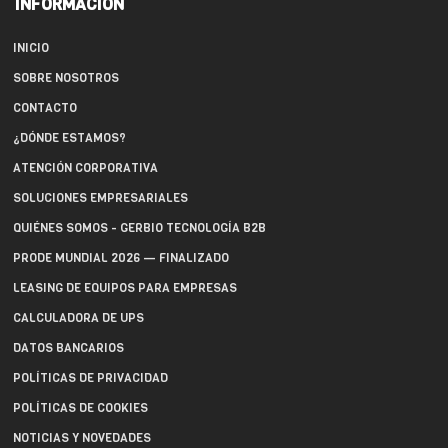
INFORMACIÓN
INICIO
SOBRE NOSOTROS
CONTACTO
¿DÓNDE ESTAMOS?
ATENCIÓN CORPORATIVA
SOLUCIONES EMPRESARIALES
QUIÉNES SOMOS - GERBIO TECNOLOGÍA B2B
PRODE MUNDIAL 2026 — FINALIZADO
LEASING DE EQUIPOS PARA EMPRESAS
CALCULADORA DE UPS
DATOS BANCARIOS
POLÍTICAS DE PRIVACIDAD
POLÍTICAS DE COOKIES
NOTICIAS Y NOVEDADES