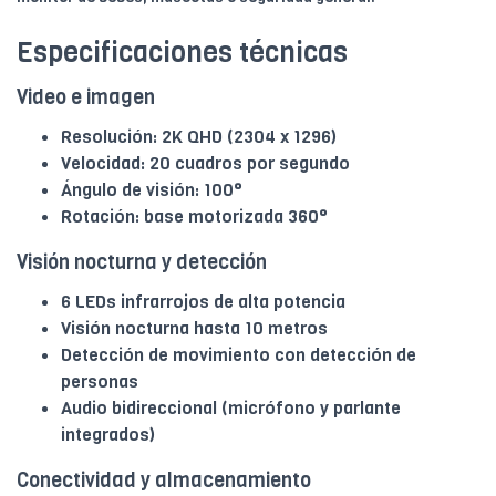
Especificaciones técnicas
Video e imagen
Resolución: 2K QHD (2304 x 1296)
Velocidad: 20 cuadros por segundo
Ángulo de visión: 100°
Rotación: base motorizada 360°
Visión nocturna y detección
6 LEDs infrarrojos de alta potencia
Visión nocturna hasta 10 metros
Detección de movimiento con detección de
personas
Audio bidireccional (micrófono y parlante
integrados)
Conectividad y almacenamiento