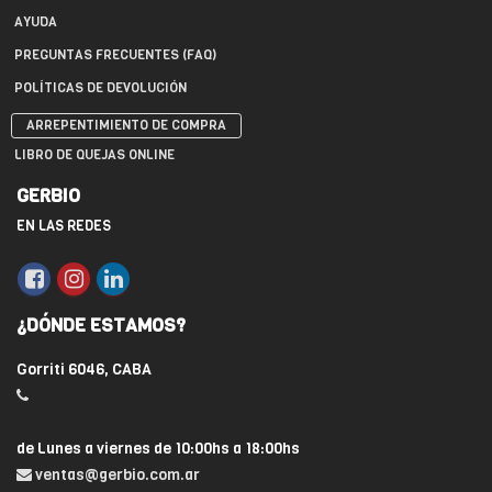
AYUDA
PREGUNTAS FRECUENTES (FAQ)
POLÍTICAS DE DEVOLUCIÓN
ARREPENTIMIENTO DE COMPRA
LIBRO DE QUEJAS ONLINE
GERBIO
EN LAS REDES
¿DÓNDE ESTAMOS?
Gorriti 6046, CABA
de Lunes a viernes de 10:00hs a 18:00hs
ventas@gerbio.com.ar