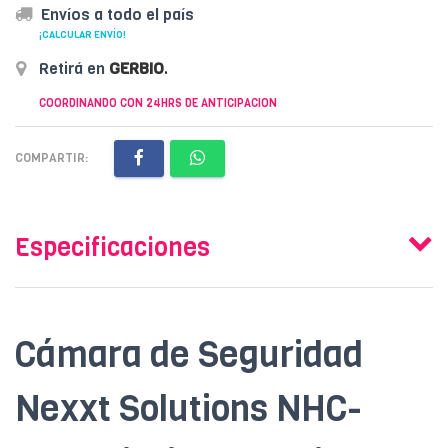
Envíos a todo el país
¡CALCULAR ENVÍO!
Retirá en
GERBIO
.
COORDINANDO CON 24HRS DE ANTICIPACION
COMPARTIR:
Especificaciones
Cámara de Seguridad
Nexxt Solutions NHC-