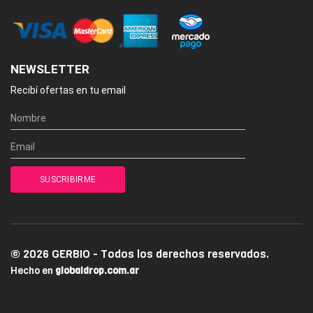
NEWSLETTER
Recibí ofertas en tu email
© 2026 GERBIO - Todos los derechos reservados.
Hecho en
globaldrop.com.ar