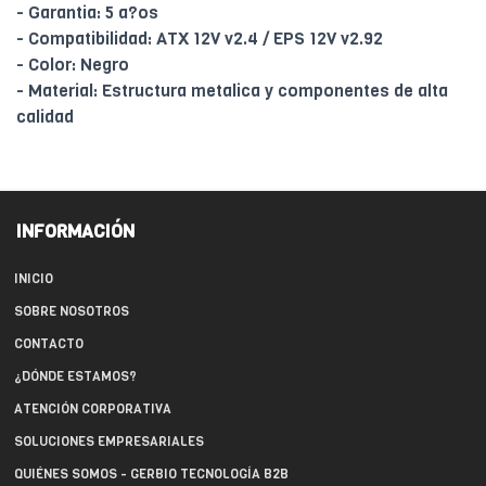
- Garantia: 5 a?os
- Compatibilidad: ATX 12V v2.4 / EPS 12V v2.92
- Color: Negro
- Material: Estructura metalica y componentes de alta
calidad
INFORMACIÓN
INICIO
SOBRE NOSOTROS
CONTACTO
¿DÓNDE ESTAMOS?
ATENCIÓN CORPORATIVA
SOLUCIONES EMPRESARIALES
QUIÉNES SOMOS - GERBIO TECNOLOGÍA B2B