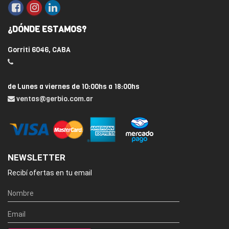
¿DÓNDE ESTAMOS?
Gorriti 6046, CABA
de Lunes a viernes de 10:00hs a 18:00hs
ventas@gerbio.com.ar
NEWSLETTER
Recibí ofertas en tu email