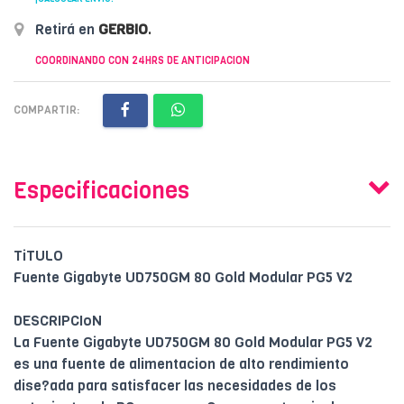
Retirá en
GERBIO
.
COORDINANDO CON 24HRS DE ANTICIPACION
COMPARTIR:
Especificaciones
TiTULO
Fuente Gigabyte UD750GM 80 Gold Modular PG5 V2
DESCRIPCIoN
La Fuente Gigabyte UD750GM 80 Gold Modular PG5 V2
es una fuente de alimentacion de alto rendimiento
dise?ada para satisfacer las necesidades de los