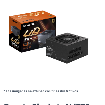
* Las imágenes se exhiben con fines ilustrativos.