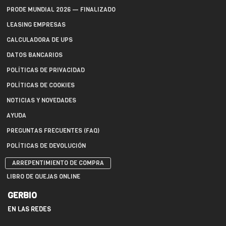
PRODE MUNDIAL 2026 — FINALIZADO
LEASING EMPRESAS
CALCULADORA DE UPS
DATOS BANCARIOS
POLÍTICAS DE PRIVACIDAD
POLÍTICAS DE COOKIES
NOTICIAS Y NOVEDADES
AYUDA
PREGUNTAS FRECUENTES (FAQ)
POLÍTICAS DE DEVOLUCIÓN
ARREPENTIMIENTO DE COMPRA
LIBRO DE QUEJAS ONLINE
GERBIO
EN LAS REDES