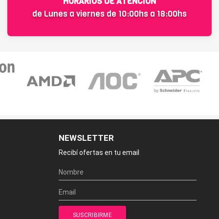
HORARIOS DE ATENCIÓN
de Lunes a viernes de 10:00hs a 18:00hs
NEWSLETTER
Recibí ofertas en tu email