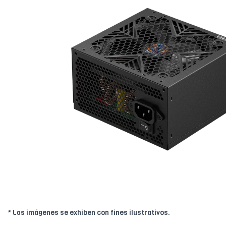
* Las imágenes se exhiben con fines ilustrativos.