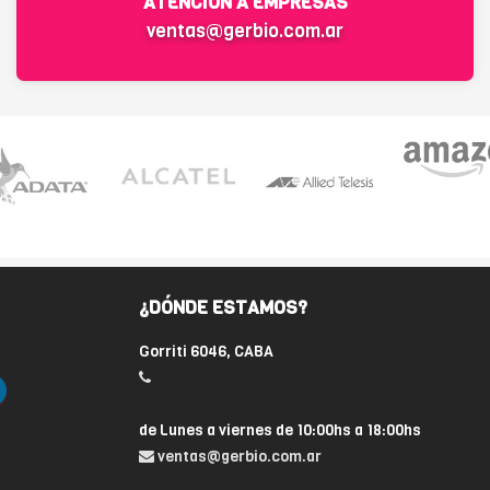
ATENCIÓN A EMPRESAS
ventas@gerbio.com.ar
¿DÓNDE ESTAMOS?
Gorriti 6046, CABA
de Lunes a viernes de 10:00hs a 18:00hs
ventas@gerbio.com.ar