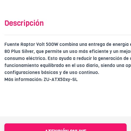
Descripción
Fuente Raptor Volt 500W combina una entrega de energía e
80 Plus Silver, que permite un uso más eficiente y un mej
consumo eléctrico. Esto ayuda a reducir la generación de 
funcionamiento equilibrado en el uso diario, siendo una 
configuraciones básicas y de uso continuo.
Más información: ZU-ATX50xy-SL