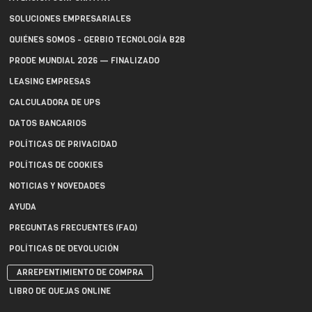
SOLUCIONES EMPRESARIALES
QUIÉNES SOMOS - GERBIO TECNOLOGÍA B2B
PRODE MUNDIAL 2026 — FINALIZADO
LEASING EMPRESAS
CALCULADORA DE UPS
DATOS BANCARIOS
POLÍTICAS DE PRIVACIDAD
POLÍTICAS DE COOKIES
NOTICIAS Y NOVEDADES
AYUDA
PREGUNTAS FRECUENTES (FAQ)
POLÍTICAS DE DEVOLUCIÓN
ARREPENTIMIENTO DE COMPRA
LIBRO DE QUEJAS ONLINE