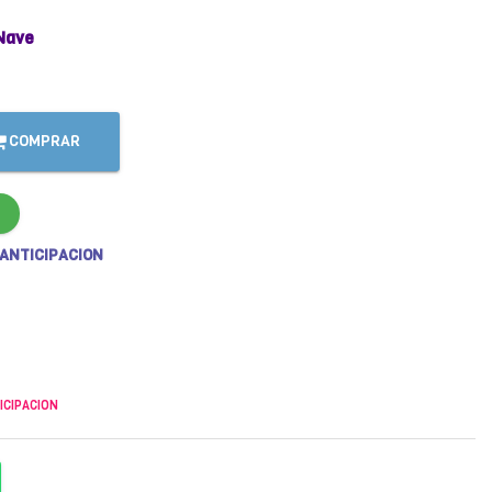
Nave
COMPRAR
 ANTICIPACION
ICIPACION