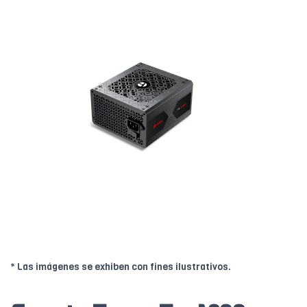
* Las imágenes se exhiben con fines ilustrativos.