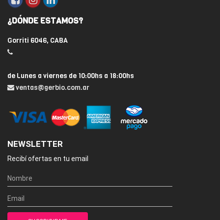
¿DÓNDE ESTAMOS?
Gorriti 6046, CABA
de Lunes a viernes de 10:00hs a 18:00hs
ventas@gerbio.com.ar
NEWSLETTER
Recibí ofertas en tu email