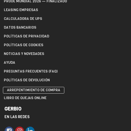
PRODE MUNDIAL 2026 — FINALIZADO
LEASING EMPRESAS
CALCULADORA DE UPS
DATOS BANCARIOS
POLÍTICAS DE PRIVACIDAD
POLÍTICAS DE COOKIES
NOTICIAS Y NOVEDADES
AYUDA
PREGUNTAS FRECUENTES (FAQ)
POLÍTICAS DE DEVOLUCIÓN
ARREPENTIMIENTO DE COMPRA
LIBRO DE QUEJAS ONLINE
GERBIO
EN LAS REDES