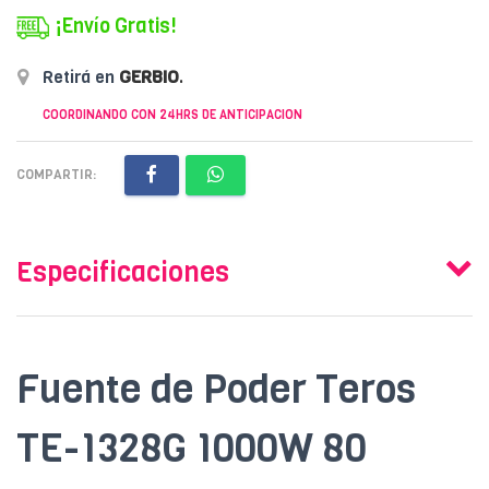
¡Envío Gratis!
Retirá en
GERBIO
.
COORDINANDO CON 24HRS DE ANTICIPACION
COMPARTIR:
Especificaciones
Fuente de Poder Teros
TE-1328G 1000W 80