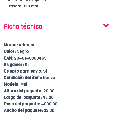
- Trasero: 120 mm
Ficha técnica
Marca:
Arkham
Color:
Negro
EAN:
2946140360469
Es gamer:
Sí
Es apto para envío:
Sí
Condición del ítem:
Nuevo
Modelo:
Mel
Altura del paquete:
20.00
Largo del paquete:
45.00
Peso del paquete:
4000.00
Ancho del paquete:
35.00