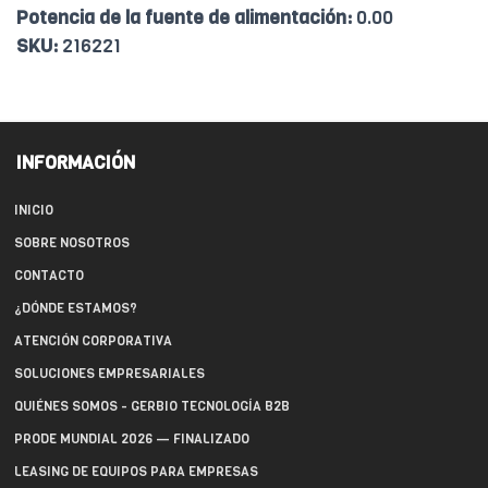
Potencia de la fuente de alimentación:
0.00
SKU:
216221
INFORMACIÓN
INICIO
SOBRE NOSOTROS
CONTACTO
¿DÓNDE ESTAMOS?
ATENCIÓN CORPORATIVA
SOLUCIONES EMPRESARIALES
QUIÉNES SOMOS - GERBIO TECNOLOGÍA B2B
PRODE MUNDIAL 2026 — FINALIZADO
LEASING DE EQUIPOS PARA EMPRESAS