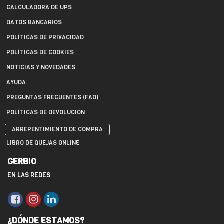
CALCULADORA DE UPS
DATOS BANCARIOS
POLÍTICAS DE PRIVACIDAD
POLÍTICAS DE COOKIES
NOTICIAS Y NOVEDADES
AYUDA
PREGUNTAS FRECUENTES (FAQ)
POLÍTICAS DE DEVOLUCIÓN
ARREPENTIMIENTO DE COMPRA
LIBRO DE QUEJAS ONLINE
GERBIO
EN LAS REDES
¿DÓNDE ESTAMOS?