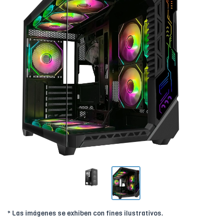
* Las imágenes se exhiben con fines ilustrativos.