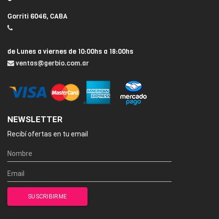
Gorriti 6046, CABA
de Lunes a viernes de 10:00hs a 18:00hs
ventas@gerbio.com.ar
NEWSLETTER
Recibí ofertas en tu email