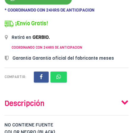
* COORDINANDO CON 24HRS DE ANTICIPACION
¡Envío Gratis!
Retirá en
GERBIO
.
COORDINANDO CON 24HRS DE ANTICIPACION
Garantía Garantía oficial del fabricante meses
COMPARTIR:
Descripción
NO CONTIENE FUENTE
COLOR NEGRO (BLACK)