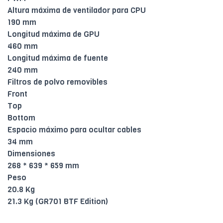
Altura máxima de ventilador para CPU
190 mm
Longitud máxima de GPU
460 mm
Longitud máxima de fuente
240 mm
Filtros de polvo removibles
Front
Top
Bottom
Espacio máximo para ocultar cables
34 mm
Dimensiones
268 * 639 * 659 mm
Peso
20.8 Kg
21.3 Kg (GR701 BTF Edition)