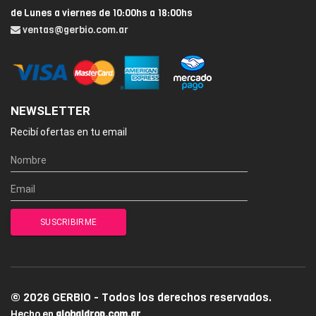
de Lunes a viernes de 10:00hs a 18:00hs
ventas@gerbio.com.ar
NEWSLETTER
Recibí ofertas en tu email
© 2026 GERBIO - Todos los derechos reservados.
Hecho en
globaldrop.com.ar