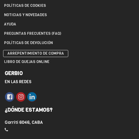
POLÍTICAS DE COOKIES
NOTICIAS Y NOVEDADES
AYUDA
PREGUNTAS FRECUENTES (FAQ)
POLÍTICAS DE DEVOLUCIÓN
ARREPENTIMIENTO DE COMPRA
LIBRO DE QUEJAS ONLINE
GERBIO
EN LAS REDES
¿DÓNDE ESTAMOS?
Gorriti 6046, CABA