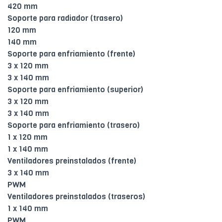
420 mm
Soporte para radiador (trasero)
120 mm
140 mm
Soporte para enfriamiento (frente)
3 x 120 mm
3 x 140 mm
Soporte para enfriamiento (superior)
3 x 120 mm
3 x 140 mm
Soporte para enfriamiento (trasero)
1 x 120 mm
1 x 140 mm
Ventiladores preinstalados (frente)
3 x 140 mm
PWM
Ventiladores preinstalados (traseros)
1 x 140 mm
PWM