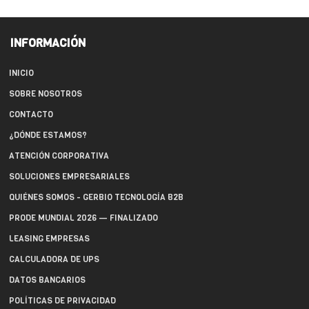
INFORMACIÓN
INICIO
SOBRE NOSOTROS
CONTACTO
¿DÓNDE ESTAMOS?
ATENCIÓN CORPORATIVA
SOLUCIONES EMPRESARIALES
QUIÉNES SOMOS - GERBIO TECNOLOGÍA B2B
PRODE MUNDIAL 2026 — FINALIZADO
LEASING EMPRESAS
CALCULADORA DE UPS
DATOS BANCARIOS
POLÍTICAS DE PRIVACIDAD