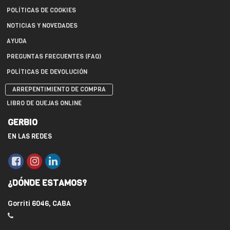
POLÍTICAS DE COOKIES
NOTICIAS Y NOVEDADES
AYUDA
PREGUNTAS FRECUENTES (FAQ)
POLÍTICAS DE DEVOLUCIÓN
ARREPENTIMIENTO DE COMPRA
LIBRO DE QUEJAS ONLINE
GERBIO
EN LAS REDES
¿DÓNDE ESTAMOS?
Gorriti 6046, CABA