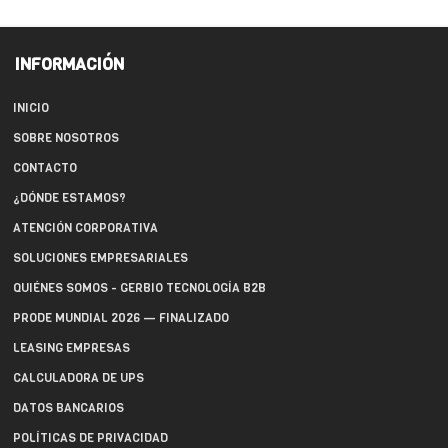
INFORMACIÓN
INICIO
SOBRE NOSOTROS
CONTACTO
¿DÓNDE ESTAMOS?
ATENCIÓN CORPORATIVA
SOLUCIONES EMPRESARIALES
QUIÉNES SOMOS - GERBIO TECNOLOGÍA B2B
PRODE MUNDIAL 2026 — FINALIZADO
LEASING EMPRESAS
CALCULADORA DE UPS
DATOS BANCARIOS
POLÍTICAS DE PRIVACIDAD