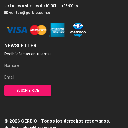
de Lunes a viernes de 10:00hs a 18:00hs
ventas@gerbio.com.ar
NEWSLETTER
Recibí ofertas en tu email
© 2026 GERBIO - Todos los derechos reservados.
Hecho en
globaldrop.com.ar