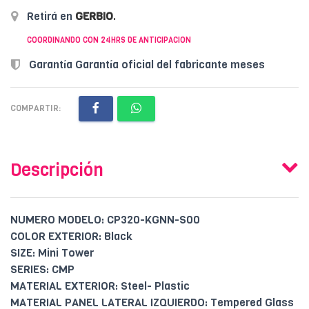
Retirá en
GERBIO
.
COORDINANDO CON 24HRS DE ANTICIPACION
Garantía Garantía oficial del fabricante meses
COMPARTIR:
Descripción
NUMERO MODELO: CP320-KGNN-S00
COLOR EXTERIOR: Black
SIZE: Mini Tower
SERIES: CMP
MATERIAL EXTERIOR: Steel- Plastic
MATERIAL PANEL LATERAL IZQUIERDO: Tempered Glass