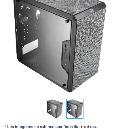
* Las imágenes se exhiben con fines ilustrativos.