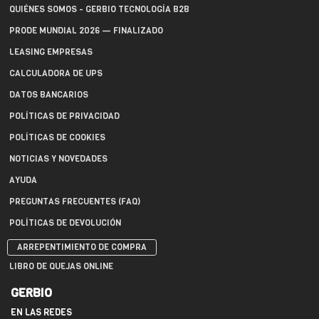
QUIÉNES SOMOS - GERBIO TECNOLOGÍA B2B
PRODE MUNDIAL 2026 — FINALIZADO
LEASING EMPRESAS
CALCULADORA DE UPS
DATOS BANCARIOS
POLÍTICAS DE PRIVACIDAD
POLÍTICAS DE COOKIES
NOTICIAS Y NOVEDADES
AYUDA
PREGUNTAS FRECUENTES (FAQ)
POLÍTICAS DE DEVOLUCIÓN
ARREPENTIMIENTO DE COMPRA
LIBRO DE QUEJAS ONLINE
GERBIO
EN LAS REDES