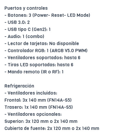
Puertos y controles
- Botones: 3 (Power- Reset- LED Mode)
- USB 3.0: 2
- USB tipo C (Gen2): 1
- Audio: 1 (combo)
- Lector de tarjetas: No disponible
- Controlador RGB: 1 (ARGB V5.0 PWM)
- Ventiladores soportados: hasta 6
- Tiras LED soportadas: hasta 6
- Mando remoto (IR o RF): 1
Refrigeración
- Ventiladores incluidos:
Frontal: 3x 140 mm (FN14A-S5)
Trasero: 1x 140 mm (FN14A-S5)
- Ventiladores opcionales:
Superior: 3x 120 mm o 2x 140 mm
Cubierta de fuente: 2x 120 mm o 2x 140 mm