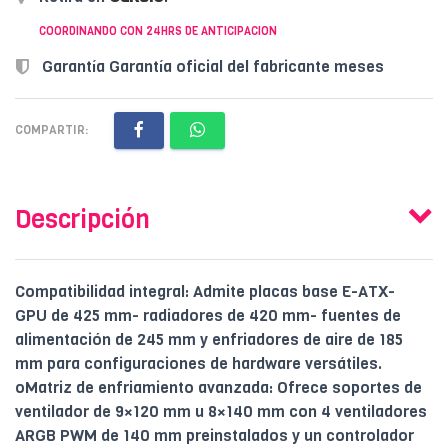
COORDINANDO CON 24HRS DE ANTICIPACION
Garantía Garantía oficial del fabricante meses
COMPARTIR:
Descripción
Compatibilidad integral: Admite placas base E-ATX-
GPU de 425 mm- radiadores de 420 mm- fuentes de
alimentación de 245 mm y enfriadores de aire de 185
mm para configuraciones de hardware versátiles.
oMatriz de enfriamiento avanzada: Ofrece soportes de
ventilador de 9×120 mm u 8×140 mm con 4 ventiladores
ARGB PWM de 140 mm preinstalados y un controlador