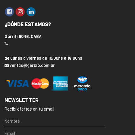
¿DÓNDE ESTAMOS?
Gorriti 6046, CABA
de Lunes a viernes de 10:00hs a 18:00hs
ventas@gerbio.com.ar
NEWSLETTER
Recibí ofertas en tu email