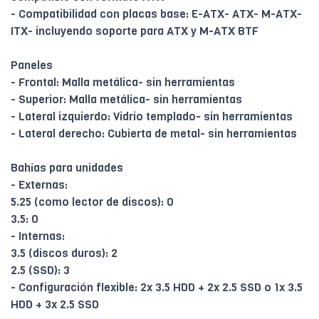
- Compatibilidad con placas base: E-ATX- ATX- M-ATX-
ITX- incluyendo soporte para ATX y M-ATX BTF
Paneles
- Frontal: Malla metálica- sin herramientas
- Superior: Malla metálica- sin herramientas
- Lateral izquierdo: Vidrio templado- sin herramientas
- Lateral derecho: Cubierta de metal- sin herramientas
Bahías para unidades
- Externas:
5.25 (como lector de discos): 0
3.5: 0
- Internas:
3.5 (discos duros): 2
2.5 (SSD): 3
- Configuración flexible: 2x 3.5 HDD + 2x 2.5 SSD o 1x 3.5
HDD + 3x 2.5 SSD