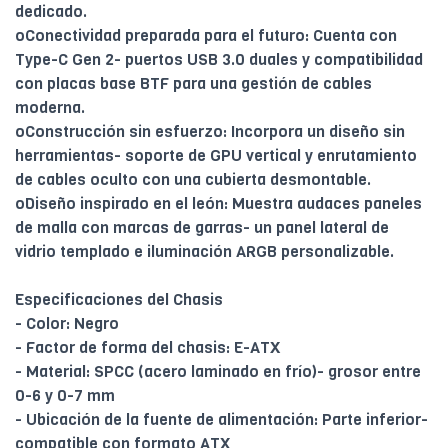
dedicado.
oConectividad preparada para el futuro: Cuenta con
Type-C Gen 2- puertos USB 3.0 duales y compatibilidad
con placas base BTF para una gestión de cables
moderna.
oConstrucción sin esfuerzo: Incorpora un diseño sin
herramientas- soporte de GPU vertical y enrutamiento
de cables oculto con una cubierta desmontable.
oDiseño inspirado en el león: Muestra audaces paneles
de malla con marcas de garras- un panel lateral de
vidrio templado e iluminación ARGB personalizable.
Especificaciones del Chasis
- Color: Negro
- Factor de forma del chasis: E-ATX
- Material: SPCC (acero laminado en frío)- grosor entre
0-6 y 0-7 mm
- Ubicación de la fuente de alimentación: Parte inferior-
compatible con formato ATX