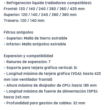
- Refrigeración líquida (radiadores compatibles):
Frontal: 120 / 140 / 240 / 280 / 360 / 420 mm
Superior: 120 / 140 / 240 / 280 / 360 mm
Trasero: 120 / 140 mm
Filtros antipolvo
- Superior: Malla de hierro extraíble
- Inferior: Malla antipolvo extraíble
Expansión y compatibilidad
- Ranuras de expansión: 7
- Soporte para tarjeta gráfica vertical: Sí
- Longitud máxima de tarjeta gráfica (VGA): hasta 425
mm (sin ventilador frontal)
- Altura máxima de disipador de CPU: hasta 185 mm
- Longitud máxima de fuente de alimentación (SPS):
hasta 245 mm
- Profundidad para gestión de cables: 32 mm