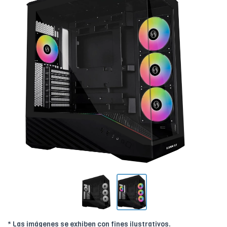
* Las imágenes se exhiben con fines ilustrativos.