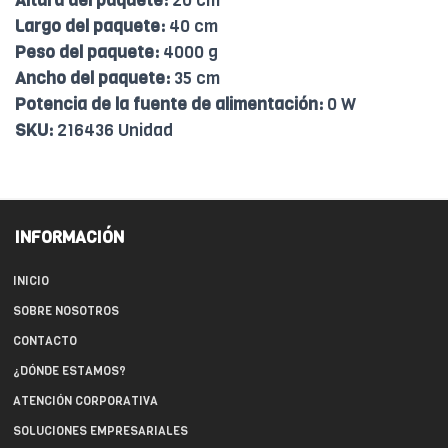
Altura del paquete:
20 cm
Largo del paquete:
40 cm
Peso del paquete:
4000 g
Ancho del paquete:
35 cm
Potencia de la fuente de alimentación:
0 W
SKU:
216436 Unidad
INFORMACIÓN
INICIO
SOBRE NOSOTROS
CONTACTO
¿DÓNDE ESTAMOS?
ATENCIÓN CORPORATIVA
SOLUCIONES EMPRESARIALES