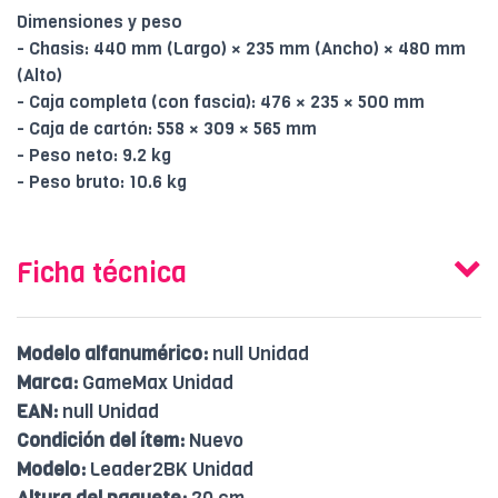
Dimensiones y peso
- Chasis: 440 mm (Largo) × 235 mm (Ancho) × 480 mm
(Alto)
- Caja completa (con fascia): 476 × 235 × 500 mm
- Caja de cartón: 558 × 309 × 565 mm
- Peso neto: 9.2 kg
- Peso bruto: 10.6 kg
Ficha técnica
Modelo alfanumérico:
null Unidad
Marca:
GameMax Unidad
EAN:
null Unidad
Condición del ítem:
Nuevo
Modelo:
Leader2BK Unidad