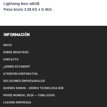
Lightning Non-ARGB
Peso bruto 3.58 KG ± 0.3KG
INFORMACIÓN
INICIO
SOBRE NOSOTROS
CONTACTO
¿DÓNDE ESTAMOS?
ATENCIÓN CORPORATIVA
SOLUCIONES EMPRESARIALES
QUIÉNES SOMOS - GERBIO TECNOLOGÍA B2B
PRODE MUNDIAL 2026 — FINALIZADO
LEASING EMPRESAS