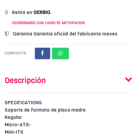
Retirá en
GERBIO
.
COORDINANDO CON 24HRS DE ANTICIPACION
Garantía Garantía oficial del fabricante meses
COMPARTIR:
Descripción
SPECIFICATIONS
Soporte de formato de placa madre
Regular
Micro-ATX-
Mini-ITX