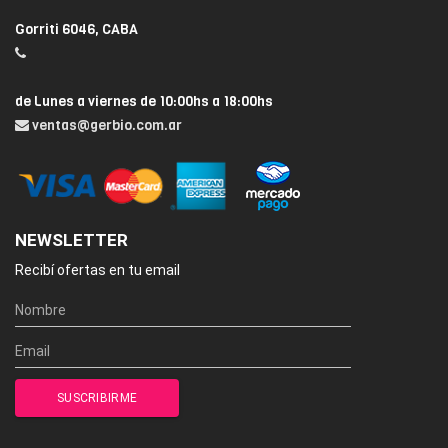
Gorriti 6046, CABA
de Lunes a viernes de 10:00hs a 18:00hs
ventas@gerbio.com.ar
NEWSLETTER
Recibí ofertas en tu email