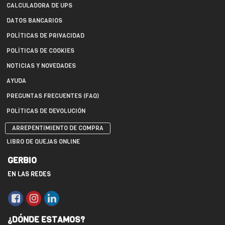
CALCULADORA DE UPS
DATOS BANCARIOS
POLÍTICAS DE PRIVACIDAD
POLÍTICAS DE COOKIES
NOTICIAS Y NOVEDADES
AYUDA
PREGUNTAS FRECUENTES (FAQ)
POLÍTICAS DE DEVOLUCIÓN
ARREPENTIMIENTO DE COMPRA
LIBRO DE QUEJAS ONLINE
GERBIO
EN LAS REDES
¿DÓNDE ESTAMOS?