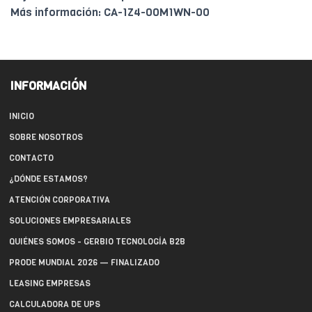
Más información: CA-1Z4-00M1WN-00
INFORMACIÓN
INICIO
SOBRE NOSOTROS
CONTACTO
¿DÓNDE ESTAMOS?
ATENCIÓN CORPORATIVA
SOLUCIONES EMPRESARIALES
QUIÉNES SOMOS - GERBIO TECNOLOGÍA B2B
PRODE MUNDIAL 2026 — FINALIZADO
LEASING EMPRESAS
CALCULADORA DE UPS