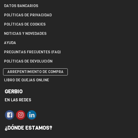
DATOS BANCARIOS
POLÍTICAS DE PRIVACIDAD
POLÍTICAS DE COOKIES
NOTICIAS Y NOVEDADES
AYUDA
PREGUNTAS FRECUENTES (FAQ)
POLÍTICAS DE DEVOLUCIÓN
ARREPENTIMIENTO DE COMPRA
LIBRO DE QUEJAS ONLINE
GERBIO
EN LAS REDES
¿DÓNDE ESTAMOS?