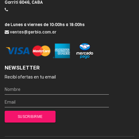
Gorriti 6046, CABA
de Lunes a viernes de 10:00hs a 18:00hs
ventas@gerbio.com.ar
NEWSLETTER
Recibí ofertas en tu email