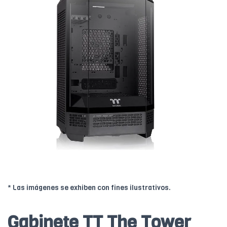
* Las imágenes se exhiben con fines ilustrativos.
Gabinete TT The Tower