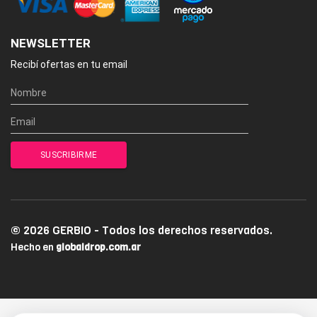
NEWSLETTER
Recibí ofertas en tu email
© 2026 GERBIO - Todos los derechos reservados.
Hecho en
globaldrop.com.ar