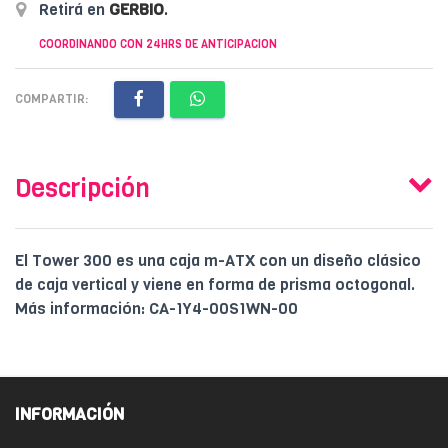
Retirá en
GERBIO
.
COORDINANDO CON 24HRS DE ANTICIPACION
COMPARTIR:
Descripción
El Tower 300 es una caja m-ATX con un diseño clásico
de caja vertical y viene en forma de prisma octogonal.
Más información: CA-1Y4-00S1WN-00
INFORMACIÓN