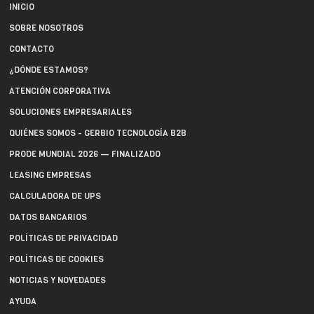
INICIO
SOBRE NOSOTROS
CONTACTO
¿DÓNDE ESTAMOS?
ATENCIÓN CORPORATIVA
SOLUCIONES EMPRESARIALES
QUIÉNES SOMOS - GERBIO TECNOLOGÍA B2B
PRODE MUNDIAL 2026 — FINALIZADO
LEASING EMPRESAS
CALCULADORA DE UPS
DATOS BANCARIOS
POLÍTICAS DE PRIVACIDAD
POLÍTICAS DE COOKIES
NOTICIAS Y NOVEDADES
AYUDA