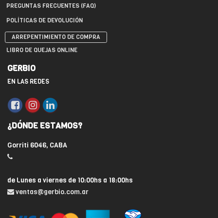
PREGUNTAS FRECUENTES (FAQ)
POLÍTICAS DE DEVOLUCIÓN
ARREPENTIMIENTO DE COMPRA
LIBRO DE QUEJAS ONLINE
GERBIO
EN LAS REDES
¿DÓNDE ESTAMOS?
Gorriti 6046, CABA
de Lunes a viernes de 10:00hs a 18:00hs
ventas@gerbio.com.ar