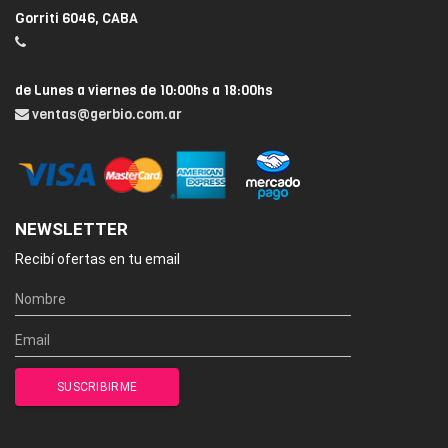
Gorriti 6046, CABA
de Lunes a viernes de 10:00hs a 18:00hs
ventas@gerbio.com.ar
NEWSLETTER
Recibí ofertas en tu email