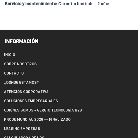
Servicio y mantenimiento:
Garantía limitada - 2 años
INFORMACIÓN
INICIO
SOBRE NOSOTROS
CONTACTO
¿DÓNDE ESTAMOS?
ATENCIÓN CORPORATIVA
SOLUCIONES EMPRESARIALES
QUIÉNES SOMOS - GERBIO TECNOLOGÍA B2B
PRODE MUNDIAL 2026 — FINALIZADO
LEASING EMPRESAS