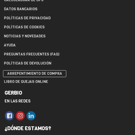
CALCULADORA DE UPS
DATOS BANCARIOS
POLÍTICAS DE PRIVACIDAD
POLÍTICAS DE COOKIES
NOTICIAS Y NOVEDADES
AYUDA
PREGUNTAS FRECUENTES (FAQ)
POLÍTICAS DE DEVOLUCIÓN
ARREPENTIMIENTO DE COMPRA
LIBRO DE QUEJAS ONLINE
GERBIO
EN LAS REDES
¿DÓNDE ESTAMOS?