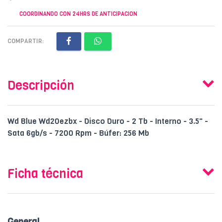
COORDINANDO CON 24HRS DE ANTICIPACION
COMPARTIR:
Descripción
Wd Blue Wd20ezbx - Disco Duro - 2 Tb - Interno - 3.5" -
Sata 6gb/s - 7200 Rpm - Búfer: 256 Mb
Ficha técnica