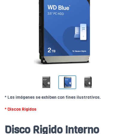
* Las imágenes se exhiben con fines ilustrativos.
* Discos Rigidos
Disco Rigido Interno