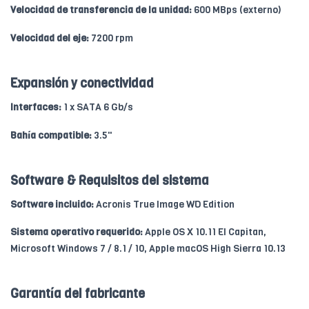
Velocidad de transferencia de la unidad:
600 MBps (externo)
Velocidad del eje:
7200 rpm
Expansión y conectividad
Interfaces:
1 x SATA 6 Gb/s
Bahía compatible:
3.5"
Software & Requisitos del sistema
Software incluido:
Acronis True Image WD Edition
Sistema operativo requerido:
Apple OS X 10.11 El Capitan,
Microsoft Windows 7 / 8.1 / 10, Apple macOS High Sierra 10.13
Garantía del fabricante