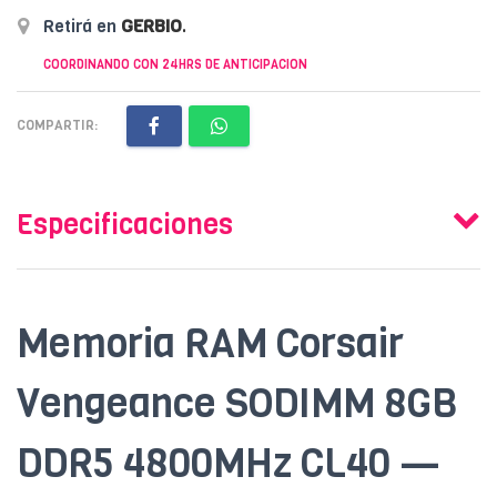
Retirá en
GERBIO
.
COORDINANDO CON 24HRS DE ANTICIPACION
COMPARTIR:
Especificaciones
Memoria RAM Corsair
Vengeance SODIMM 8GB
DDR5 4800MHz CL40 —