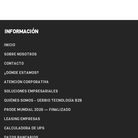
INFORMACIÓN
INICIO
SOBRE NOSOTROS
CONTACTO
¿DÓNDE ESTAMOS?
ATENCIÓN CORPORATIVA
SOLUCIONES EMPRESARIALES
QUIÉNES SOMOS - GERBIO TECNOLOGÍA B2B
PRODE MUNDIAL 2026 — FINALIZADO
LEASING EMPRESAS
CALCULADORA DE UPS
DATOS BANCARIOS