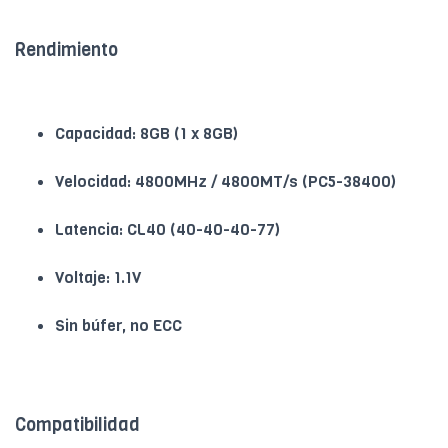
Rendimiento
Capacidad: 8GB (1 x 8GB)
Velocidad: 4800MHz / 4800MT/s (PC5-38400)
Latencia: CL40 (40-40-40-77)
Voltaje: 1.1V
Sin búfer, no ECC
Compatibilidad