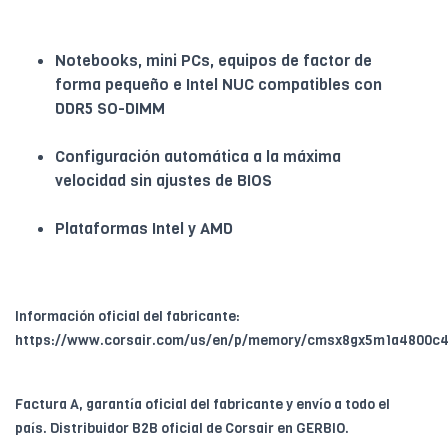
Notebooks, mini PCs, equipos de factor de
forma pequeño e Intel NUC compatibles con
DDR5 SO-DIMM
Configuración automática a la máxima
velocidad sin ajustes de BIOS
Plataformas Intel y AMD
Información oficial del fabricante:
https://www.corsair.com/us/en/p/memory/cmsx8gx5m1a4800c
Factura A, garantía oficial del fabricante y envío a todo el
país. Distribuidor B2B oficial de Corsair en GERBIO.