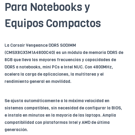
Para Notebooks y
Equipos Compactos
La Corsair Vengeance DDR5 SODIMM
(CMSX8GX5M1A4800C40) es un módulo de memoria DDR5 de
8GB que lleva las mayores frecuencias y capacidades de
DDR5 a notebooks, mini PCs e Intel NUC. Con 4800MHz,
acelera la carga de aplicaciones, la multitarea y el
rendimiento general en movilidad.
Se ajusta automáticamente a la máxima velocidad en
sistemas compatibles, sin necesidad de configurar la BIOS,
e instala en minutos en la mayoría de las laptops. Amplia
compatibilidad con plataformas Intel y AMD de última
generación.