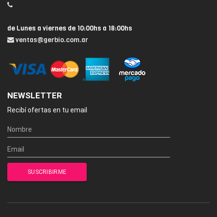
de Lunes a viernes de 10:00hs a 18:00hs
ventas@gerbio.com.ar
NEWSLETTER
Recibí ofertas en tu email