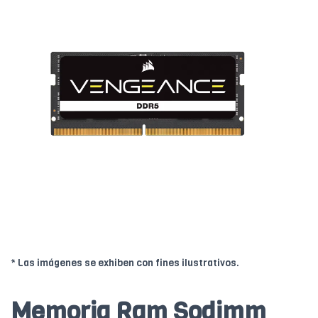
* Las imágenes se exhiben con fines ilustrativos.
Memoria Ram Sodimm