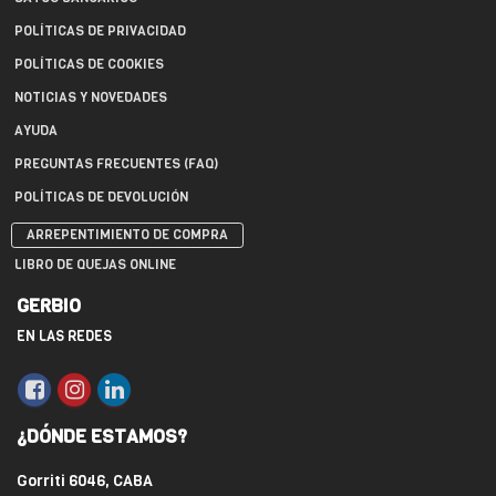
POLÍTICAS DE PRIVACIDAD
POLÍTICAS DE COOKIES
NOTICIAS Y NOVEDADES
AYUDA
PREGUNTAS FRECUENTES (FAQ)
POLÍTICAS DE DEVOLUCIÓN
ARREPENTIMIENTO DE COMPRA
LIBRO DE QUEJAS ONLINE
GERBIO
EN LAS REDES
¿DÓNDE ESTAMOS?
Gorriti 6046, CABA