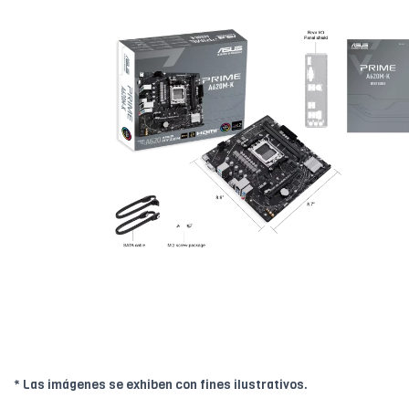
* Las imágenes se exhiben con fines ilustrativos.