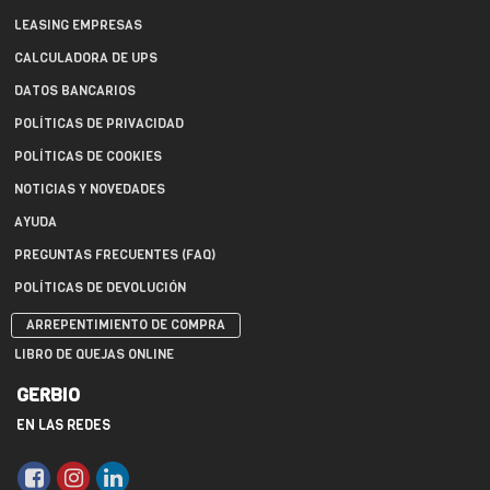
LEASING EMPRESAS
CALCULADORA DE UPS
DATOS BANCARIOS
POLÍTICAS DE PRIVACIDAD
POLÍTICAS DE COOKIES
NOTICIAS Y NOVEDADES
AYUDA
PREGUNTAS FRECUENTES (FAQ)
POLÍTICAS DE DEVOLUCIÓN
ARREPENTIMIENTO DE COMPRA
LIBRO DE QUEJAS ONLINE
GERBIO
EN LAS REDES