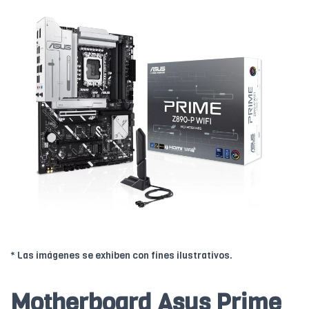
* Las imágenes se exhiben con fines ilustrativos.
Motherboard Asus Prime