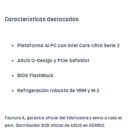
Características destacadas
Plataforma AI PC con Intel Core Ultra Serie 2
ASUS Q-Design y PCIe SafeSlot
BIOS FlashBack
Refrigeración robusta de VRM y M.2
Factura A, garantía oficial del fabricante y envío a todo el
país. Distribuidor B2B oficial de ASUS en GERBIO.