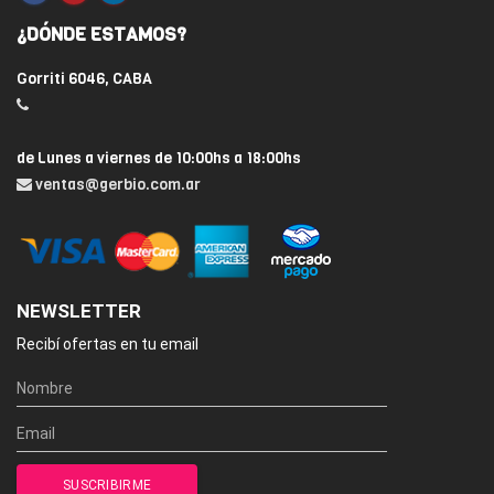
¿DÓNDE ESTAMOS?
Gorriti 6046, CABA
de Lunes a viernes de 10:00hs a 18:00hs
ventas@gerbio.com.ar
NEWSLETTER
Recibí ofertas en tu email