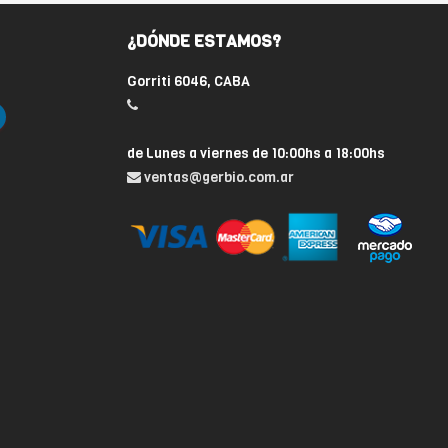
¿DÓNDE ESTAMOS?
Gorriti 6046, CABA
de Lunes a viernes de 10:00hs a 18:00hs
ventas@gerbio.com.ar