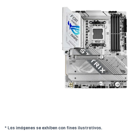
* Las imágenes se exhiben con fines ilustrativos.