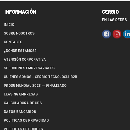
INFORMACIÓN
GERBIO
EN LAS REDES
INICIO
SOBRE NOSOTROS
CONTACTO
¿DÓNDE ESTAMOS?
ATENCIÓN CORPORATIVA
SOLUCIONES EMPRESARIALES
QUIÉNES SOMOS - GERBIO TECNOLOGÍA B2B
PRODE MUNDIAL 2026 — FINALIZADO
LEASING EMPRESAS
CALCULADORA DE UPS
DATOS BANCARIOS
POLÍTICAS DE PRIVACIDAD
POLÍTICAS DE COOKIES