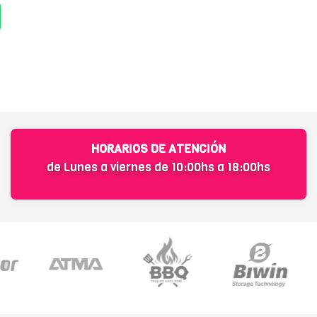
HORARIOS DE ATENCIÓN
de Lunes a viernes de 10:00hs a 18:00hs