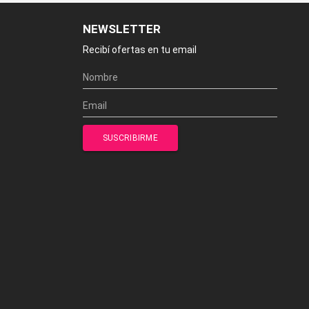
NEWSLETTER
Recibí ofertas en tu email