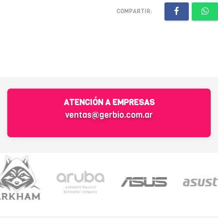
COMPARTIR:
ATENCIÓN A EMPRESAS
ventas@gerbio.com.ar