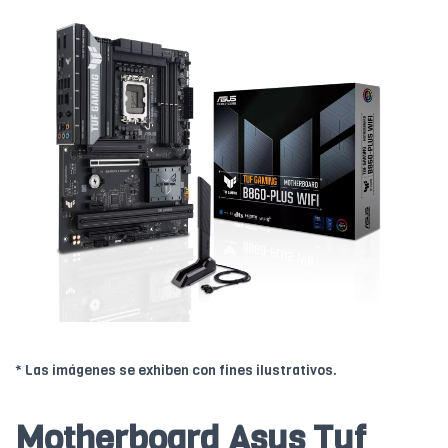
* Las imágenes se exhiben con fines ilustrativos.
Motherboard Asus Tuf