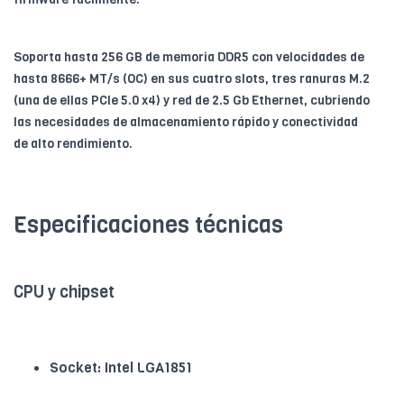
Soporta hasta 256 GB de memoria DDR5 con velocidades de
hasta 8666+ MT/s (OC) en sus cuatro slots, tres ranuras M.2
(una de ellas PCIe 5.0 x4) y red de 2.5 Gb Ethernet, cubriendo
las necesidades de almacenamiento rápido y conectividad
de alto rendimiento.
Especificaciones técnicas
CPU y chipset
Socket: Intel LGA1851