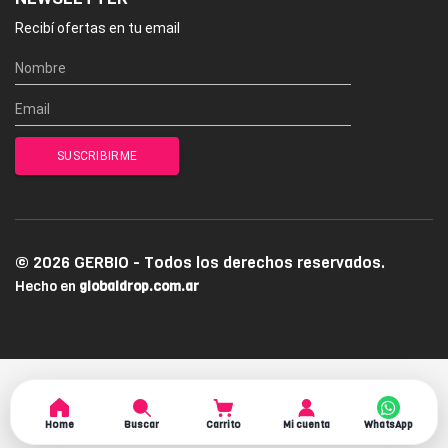
Recibí ofertas en tu email
© 2026 GERBIO - Todos los derechos reservados.
Hecho en
globaldrop.com.ar
Home
Buscar
Carrito
Mi cuenta