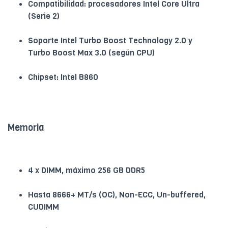
Compatibilidad: procesadores Intel Core Ultra
(Serie 2)
Soporte Intel Turbo Boost Technology 2.0 y
Turbo Boost Max 3.0 (según CPU)
Chipset: Intel B860
Memoria
4 x DIMM, máximo 256 GB DDR5
Hasta 8666+ MT/s (OC), Non-ECC, Un-buffered,
CUDIMM