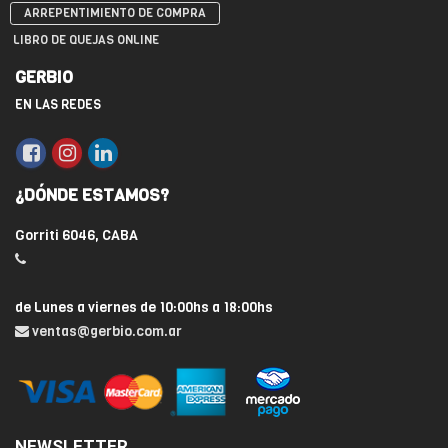
ARREPENTIMIENTO DE COMPRA
LIBRO DE QUEJAS ONLINE
GERBIO
EN LAS REDES
¿DÓNDE ESTAMOS?
Gorriti 6046, CABA
de Lunes a viernes de 10:00hs a 18:00hs
ventas@gerbio.com.ar
NEWSLETTER