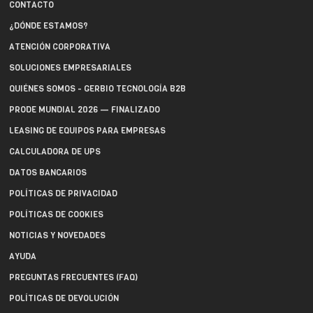
CONTACTO
¿DÓNDE ESTAMOS?
ATENCIÓN CORPORATIVA
SOLUCIONES EMPRESARIALES
QUIÉNES SOMOS - GERBIO TECNOLOGÍA B2B
PRODE MUNDIAL 2026 — FINALIZADO
LEASING DE EQUIPOS PARA EMPRESAS
CALCULADORA DE UPS
DATOS BANCARIOS
POLÍTICAS DE PRIVACIDAD
POLÍTICAS DE COOKIES
NOTICIAS Y NOVEDADES
AYUDA
PREGUNTAS FRECUENTES (FAQ)
POLÍTICAS DE DEVOLUCIÓN