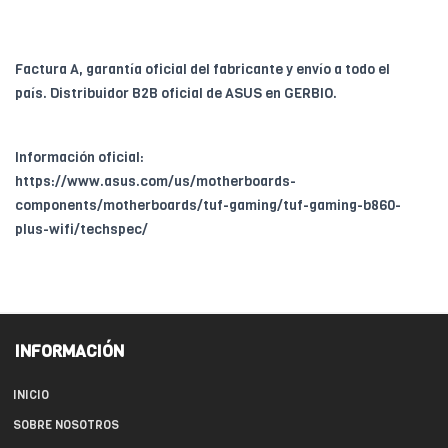
Factura A, garantía oficial del fabricante y envío a todo el
país. Distribuidor B2B oficial de ASUS en GERBIO.
Información oficial:
https://www.asus.com/us/motherboards-
components/motherboards/tuf-gaming/tuf-gaming-b860-
plus-wifi/techspec/
INFORMACIÓN
INICIO
SOBRE NOSOTROS