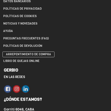
DATOS BANCARIOS
POLÍTICAS DE PRIVACIDAD
POLÍTICAS DE COOKIES
NOTICIAS Y NOVEDADES
AYUDA
PREGUNTAS FRECUENTES (FAQ)
POLÍTICAS DE DEVOLUCIÓN
ARREPENTIMIENTO DE COMPRA
LIBRO DE QUEJAS ONLINE
GERBIO
EN LAS REDES
¿DÓNDE ESTAMOS?
Gorriti 6046, CABA