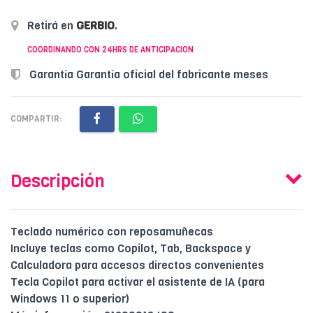
Retirá en
GERBIO
.
COORDINANDO CON 24HRS DE ANTICIPACION
Garantía Garantía oficial del fabricante meses
COMPARTIR:
Descripción
Teclado numérico con reposamuñecas
Incluye teclas como Copilot, Tab, Backspace y
Calculadora para accesos directos convenientes
Tecla Copilot para activar el asistente de IA (para
Windows 11 o superior)