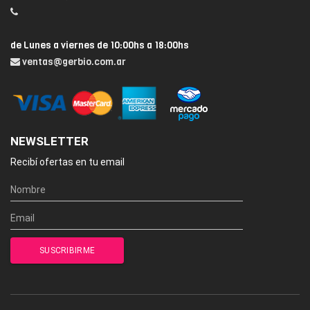
de Lunes a viernes de 10:00hs a 18:00hs
ventas@gerbio.com.ar
NEWSLETTER
Recibí ofertas en tu email