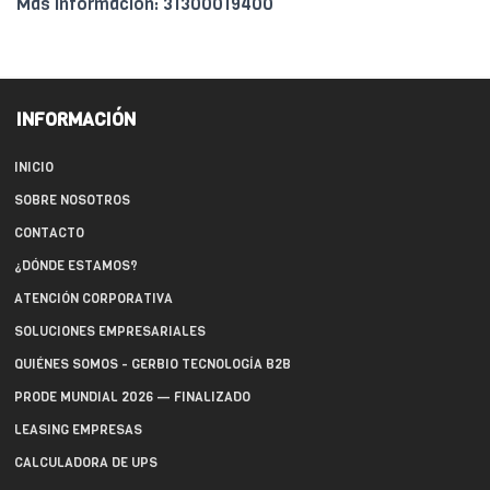
Más información: 31300019400
INFORMACIÓN
INICIO
SOBRE NOSOTROS
CONTACTO
¿DÓNDE ESTAMOS?
ATENCIÓN CORPORATIVA
SOLUCIONES EMPRESARIALES
QUIÉNES SOMOS - GERBIO TECNOLOGÍA B2B
PRODE MUNDIAL 2026 — FINALIZADO
LEASING EMPRESAS
CALCULADORA DE UPS