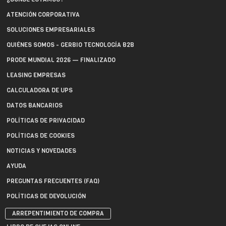
ATENCIÓN CORPORATIVA
SOLUCIONES EMPRESARIALES
QUIÉNES SOMOS - GERBIO TECNOLOGÍA B2B
PRODE MUNDIAL 2026 — FINALIZADO
LEASING EMPRESAS
CALCULADORA DE UPS
DATOS BANCARIOS
POLÍTICAS DE PRIVACIDAD
POLÍTICAS DE COOKIES
NOTICIAS Y NOVEDADES
AYUDA
PREGUNTAS FRECUENTES (FAQ)
POLÍTICAS DE DEVOLUCIÓN
ARREPENTIMIENTO DE COMPRA