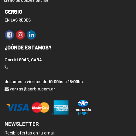
LIBRO DE QUEJAS ONLINE
GERBIO
EN LAS REDES
¿DÓNDE ESTAMOS?
Gorriti 6046, CABA
de Lunes a viernes de 10:00hs a 18:00hs
ventas@gerbio.com.ar
NEWSLETTER
Recibí ofertas en tu email