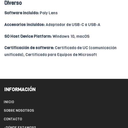
Diverso
Software incluido:
Poly Lens
Accesorios incluidos:
Adaptador de USB-C a USB-A
SO Host Device Platform:
Windows 10, macOS
Certificación de software:
Certificado de UC (comunicación
unificada), Certificado para Equipos de Microsoft
INFORMACIÓN
INICIO
SOBRE NOSOTROS
CONTACTO
¿DÓNDE ESTAMOS?