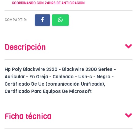
COORDINANDO CON 24HRS DE ANTICIPACION
COMPARTIR:
Descripción
Hp Poly Blackwire 3320 - Blackwire 3300 Series -
Auricular - En Oreja - Cableado - Usb-c - Negro -
Certificado De Uc (comunicación Unificada),
Certificado Para Equipos De Microsoft
Ficha técnica