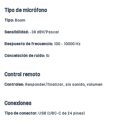
Tipo de micrófono
Tipo:
Boom
Sensibilidad:
-38 dBV/Pascal
Respuesta de frecuencia:
100 - 10000 Hz
Cancelación de ruido:
Sí
Control remoto
Controles:
Responder/finalizar, sin sonido, volumen
Conexiones
Tipo de conector:
USB (UBC-C de 24 pines)