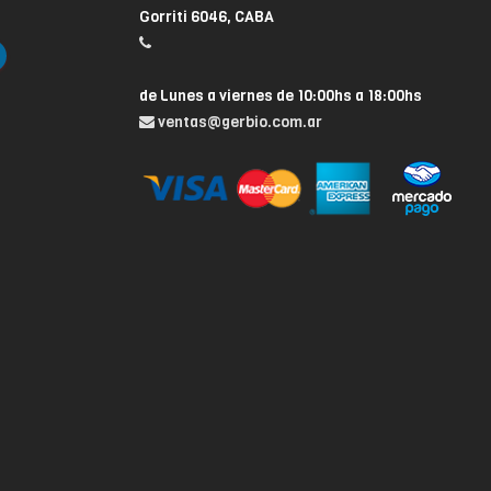
Gorriti 6046, CABA
de Lunes a viernes de 10:00hs a 18:00hs
ventas@gerbio.com.ar