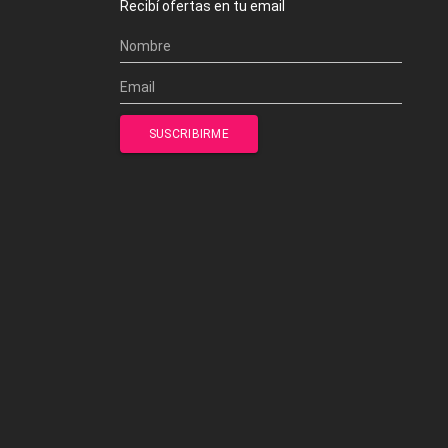
Recibí ofertas en tu email