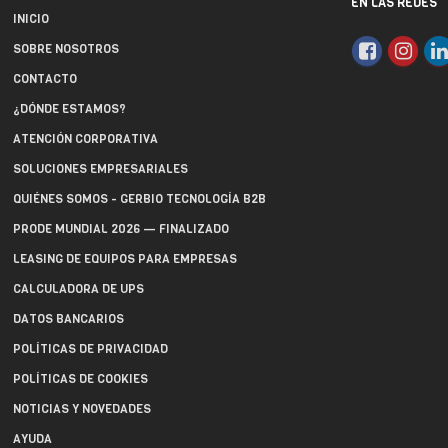
EN LAS REDES
INICIO
SOBRE NOSOTROS
CONTACTO
¿DÓNDE ESTAMOS?
ATENCIÓN CORPORATIVA
SOLUCIONES EMPRESARIALES
QUIÉNES SOMOS - GERBIO TECNOLOGÍA B2B
PRODE MUNDIAL 2026 — FINALIZADO
LEASING DE EQUIPOS PARA EMPRESAS
CALCULADORA DE UPS
DATOS BANCARIOS
POLÍTICAS DE PRIVACIDAD
POLÍTICAS DE COOKIES
NOTICIAS Y NOVEDADES
AYUDA