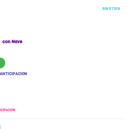
SIN STOCK
con Nave
 ANTICIPACION
ICIPACION