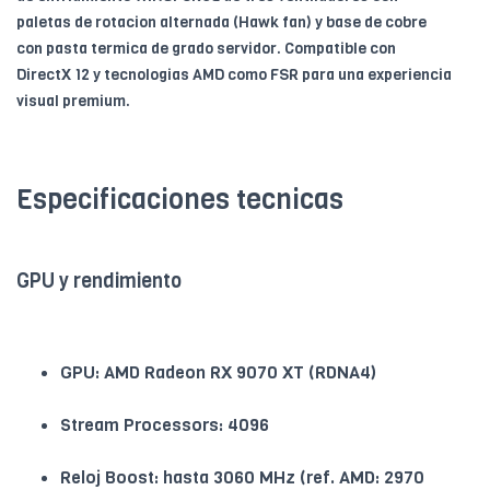
paletas de rotacion alternada (Hawk fan) y base de cobre
con pasta termica de grado servidor. Compatible con
DirectX 12 y tecnologias AMD como FSR para una experiencia
visual premium.
Especificaciones tecnicas
GPU y rendimiento
GPU: AMD Radeon RX 9070 XT (RDNA4)
Stream Processors: 4096
Reloj Boost: hasta 3060 MHz (ref. AMD: 2970