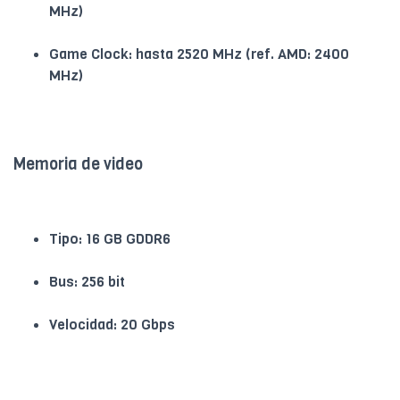
MHz)
Game Clock: hasta 2520 MHz (ref. AMD: 2400
MHz)
Memoria de video
Tipo: 16 GB GDDR6
Bus: 256 bit
Velocidad: 20 Gbps