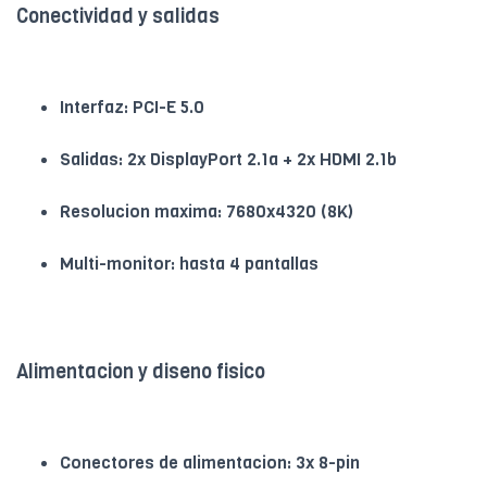
Conectividad y salidas
Interfaz: PCI-E 5.0
Salidas: 2x DisplayPort 2.1a + 2x HDMI 2.1b
Resolucion maxima: 7680x4320 (8K)
Multi-monitor: hasta 4 pantallas
Alimentacion y diseno fisico
Conectores de alimentacion: 3x 8-pin