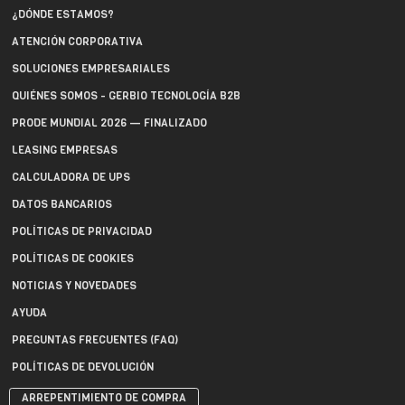
¿DÓNDE ESTAMOS?
ATENCIÓN CORPORATIVA
SOLUCIONES EMPRESARIALES
QUIÉNES SOMOS - GERBIO TECNOLOGÍA B2B
PRODE MUNDIAL 2026 — FINALIZADO
LEASING EMPRESAS
CALCULADORA DE UPS
DATOS BANCARIOS
POLÍTICAS DE PRIVACIDAD
POLÍTICAS DE COOKIES
NOTICIAS Y NOVEDADES
AYUDA
PREGUNTAS FRECUENTES (FAQ)
POLÍTICAS DE DEVOLUCIÓN
ARREPENTIMIENTO DE COMPRA