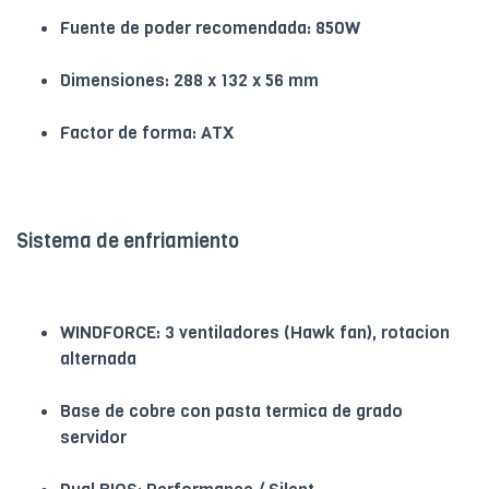
Fuente de poder recomendada: 850W
Dimensiones: 288 x 132 x 56 mm
Factor de forma: ATX
Sistema de enfriamiento
WINDFORCE: 3 ventiladores (Hawk fan), rotacion
alternada
Base de cobre con pasta termica de grado
servidor