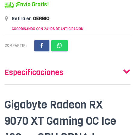
¡Envío Gratis!
Retirá en
GERBIO
.
COORDINANDO CON 24HRS DE ANTICIPACION
COMPARTIR:
Especificaciones
Gigabyte Radeon RX
9070 XT Gaming OC Ice