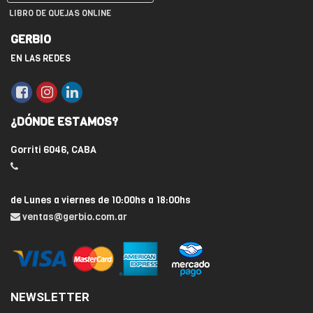
LIBRO DE QUEJAS ONLINE
GERBIO
EN LAS REDES
¿DÓNDE ESTAMOS?
Gorriti 6046, CABA
de Lunes a viernes de 10:00hs a 18:00hs
ventas@gerbio.com.ar
NEWSLETTER