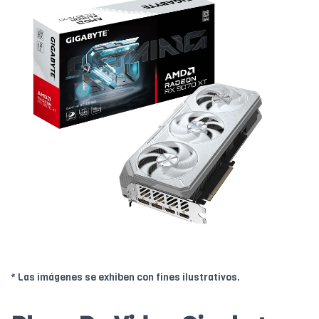
* Las imágenes se exhiben con fines ilustrativos.