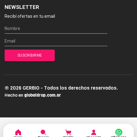
NEWSLETTER
Recibí ofertas en tu email
© 2026 GERBIO - Todos los derechos reservados.
Hecho en
globaldrop.com.ar