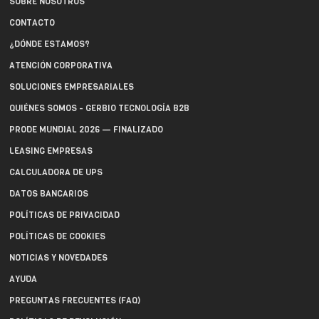
SOBRE NOSOTROS
CONTACTO
¿DÓNDE ESTAMOS?
ATENCIÓN CORPORATIVA
SOLUCIONES EMPRESARIALES
QUIÉNES SOMOS - GERBIO TECNOLOGÍA B2B
PRODE MUNDIAL 2026 — FINALIZADO
LEASING EMPRESAS
CALCULADORA DE UPS
DATOS BANCARIOS
POLÍTICAS DE PRIVACIDAD
POLÍTICAS DE COOKIES
NOTICIAS Y NOVEDADES
AYUDA
PREGUNTAS FRECUENTES (FAQ)