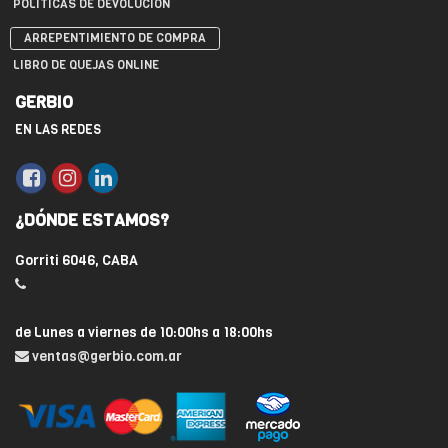
POLÍTICAS DE DEVOLUCIÓN
ARREPENTIMIENTO DE COMPRA
LIBRO DE QUEJAS ONLINE
GERBIO
EN LAS REDES
¿DÓNDE ESTAMOS?
Gorriti 6046, CABA
de Lunes a viernes de 10:00hs a 18:00hs
ventas@gerbio.com.ar