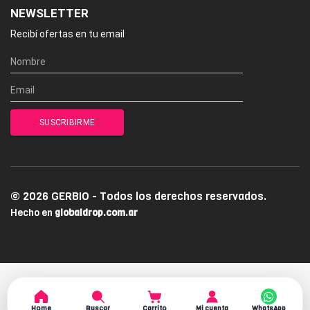
NEWSLETTER
Recibí ofertas en tu email
© 2026 GERBIO - Todos los derechos reservados.
Hecho en
globaldrop.com.ar
Home
Buscar
Carrito
Mi cuenta