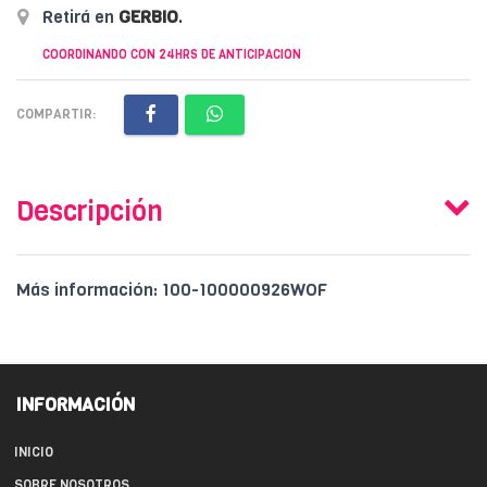
Retirá en
GERBIO
.
COORDINANDO CON 24HRS DE ANTICIPACION
COMPARTIR:
Descripción
Más información: 100-100000926WOF
INFORMACIÓN
INICIO
SOBRE NOSOTROS