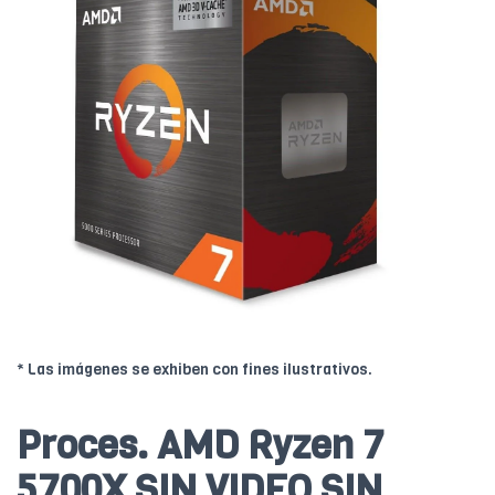
* Las imágenes se exhiben con fines ilustrativos.
Proces. AMD Ryzen 7
5700X SIN VIDEO SIN