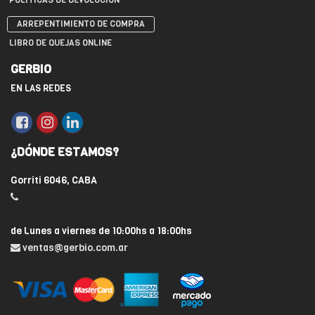
ARREPENTIMIENTO DE COMPRA
LIBRO DE QUEJAS ONLINE
GERBIO
EN LAS REDES
¿DÓNDE ESTAMOS?
Gorriti 6046, CABA
de Lunes a viernes de 10:00hs a 18:00hs
ventas@gerbio.com.ar