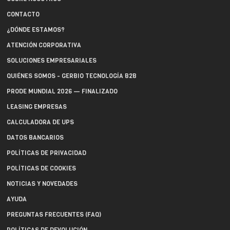
CONTACTO
¿DÓNDE ESTAMOS?
ATENCIÓN CORPORATIVA
SOLUCIONES EMPRESARIALES
QUIÉNES SOMOS - GERBIO TECNOLOGÍA B2B
PRODE MUNDIAL 2026 — FINALIZADO
LEASING EMPRESAS
CALCULADORA DE UPS
DATOS BANCARIOS
POLÍTICAS DE PRIVACIDAD
POLÍTICAS DE COOKIES
NOTICIAS Y NOVEDADES
AYUDA
PREGUNTAS FRECUENTES (FAQ)
POLÍTICAS DE DEVOLUCIÓN