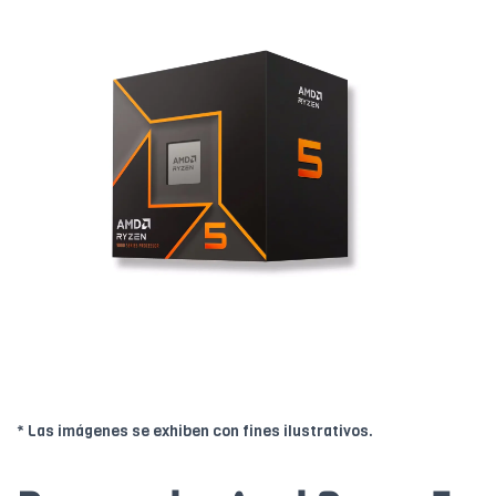
* Las imágenes se exhiben con fines ilustrativos.