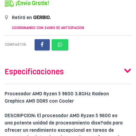
¡Envío Gratis!
Retirá en
GERBIO
.
COORDINANDO CON 24HRS DE ANTICIPACION
COMPARTIR:
Especificaciones
Procesador AMD Ryzen 5 9600 3.8GHz Radeon
Graphics AM5 DDR5 con Cooler
DESCRIPCION: El procesador AMD Ryzen 5 9600 es
una potente unidad de procesamiento dise?ada para
ofrecer un rendimiento excepcional en tareas de