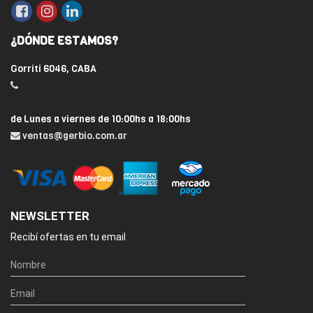
¿DÓNDE ESTAMOS?
Gorriti 6046, CABA
de Lunes a viernes de 10:00hs a 18:00hs
ventas@gerbio.com.ar
NEWSLETTER
Recibí ofertas en tu email