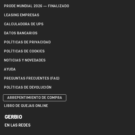
PRODE MUNDIAL 2026 — FINALIZADO
LEASING EMPRESAS
CALCULADORA DE UPS
DATOS BANCARIOS
POLÍTICAS DE PRIVACIDAD
POLÍTICAS DE COOKIES
NOTICIAS Y NOVEDADES
AYUDA
PREGUNTAS FRECUENTES (FAQ)
POLÍTICAS DE DEVOLUCIÓN
ARREPENTIMIENTO DE COMPRA
LIBRO DE QUEJAS ONLINE
GERBIO
EN LAS REDES