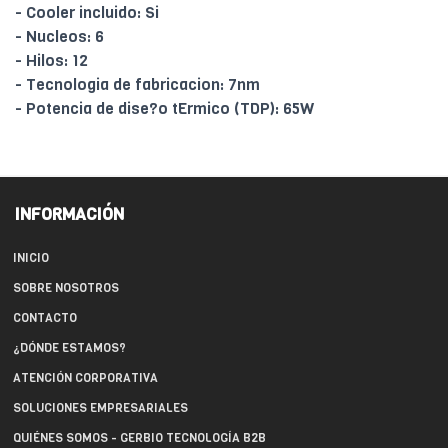
- Cooler incluido: Si
- Nucleos: 6
- Hilos: 12
- Tecnologia de fabricacion: 7nm
- Potencia de dise?o tErmico (TDP): 65W
INFORMACIÓN
INICIO
SOBRE NOSOTROS
CONTACTO
¿DÓNDE ESTAMOS?
ATENCIÓN CORPORATIVA
SOLUCIONES EMPRESARIALES
QUIÉNES SOMOS - GERBIO TECNOLOGÍA B2B