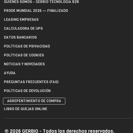
QUIÉNES SOMOS - GERBIO TECNOLOGÍA B2B
PRODE MUNDIAL 2026 — FINALIZADO
LEASING EMPRESAS
CALCULADORA DE UPS
DATOS BANCARIOS
POLÍTICAS DE PRIVACIDAD
POLÍTICAS DE COOKIES
NOTICIAS Y NOVEDADES
AYUDA
PREGUNTAS FRECUENTES (FAQ)
POLÍTICAS DE DEVOLUCIÓN
ARREPENTIMIENTO DE COMPRA
LIBRO DE QUEJAS ONLINE
© 2026 GERBIO - Todos los derechos reservados.