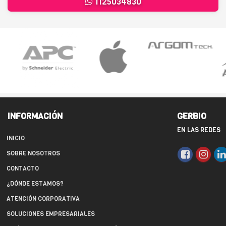
1125034830
INFORMACIÓN
GERBIO
EN LAS REDES
INICIO
SOBRE NOSOTROS
CONTACTO
¿DÓNDE ESTAMOS?
ATENCIÓN CORPORATIVA
SOLUCIONES EMPRESARIALES