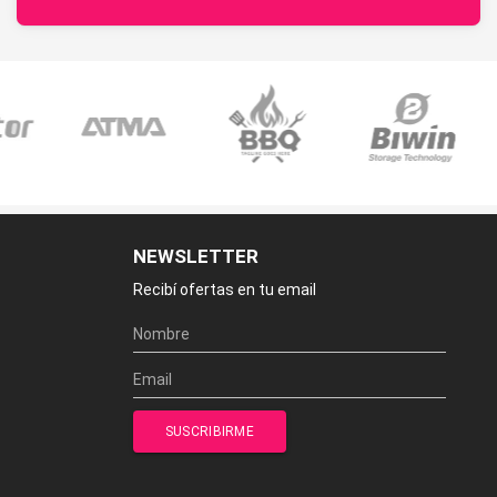
NEWSLETTER
Recibí ofertas en tu email