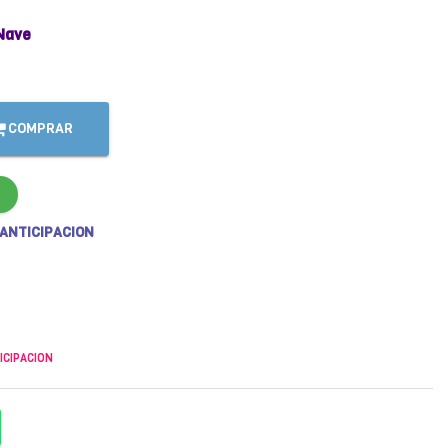
Nave
COMPRAR
 ANTICIPACION
ICIPACION