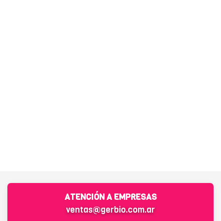
ATENCIÓN A EMPRESAS
ventas@gerbio.com.ar