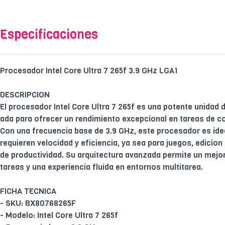
Especificaciones
Procesador Intel Core Ultra 7 265f 3.9 GHz LGA1
DESCRIPCION
El procesador Intel Core Ultra 7 265f es una potente unidad
ada para ofrecer un rendimiento excepcional en tareas de c
Con una frecuencia base de 3.9 GHz, este procesador es ide
requieren velocidad y eficiencia, ya sea para juegos, edicion
de productividad. Su arquitectura avanzada permite un mejo
tareas y una experiencia fluida en entornos multitarea.
FICHA TECNICA
- SKU: BX80768265F
- Modelo: Intel Core Ultra 7 265f