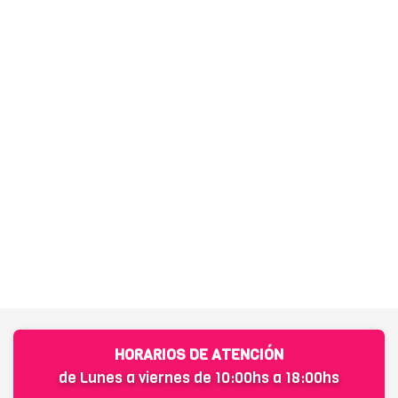
HORARIOS DE ATENCIÓN
de Lunes a viernes de 10:00hs a 18:00hs