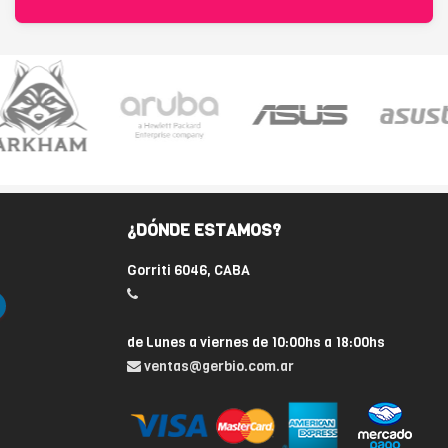
¿DÓNDE ESTAMOS?
Gorriti 6046, CABA
de Lunes a viernes de 10:00hs a 18:00hs
ventas@gerbio.com.ar