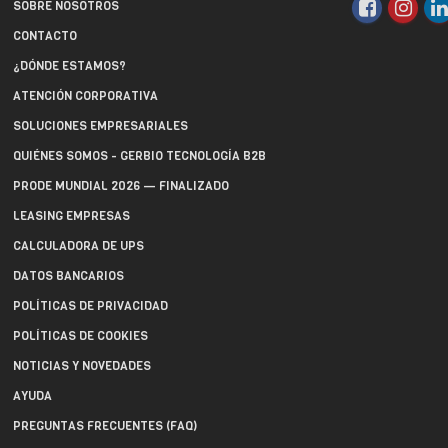
SOBRE NOSOTROS
CONTACTO
¿DÓNDE ESTAMOS?
ATENCIÓN CORPORATIVA
SOLUCIONES EMPRESARIALES
QUIÉNES SOMOS - GERBIO TECNOLOGÍA B2B
PRODE MUNDIAL 2026 — FINALIZADO
LEASING EMPRESAS
CALCULADORA DE UPS
DATOS BANCARIOS
POLÍTICAS DE PRIVACIDAD
POLÍTICAS DE COOKIES
NOTICIAS Y NOVEDADES
AYUDA
PREGUNTAS FRECUENTES (FAQ)