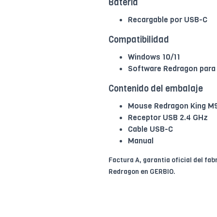
Bateria
Recargable por USB-C
Compatibilidad
Windows 10/11
Software Redragon para
Contenido del embalaje
Mouse Redragon King M9
Receptor USB 2.4 GHz
Cable USB-C
Manual
Factura A, garantia oficial del fab
Redragon en GERBIO.