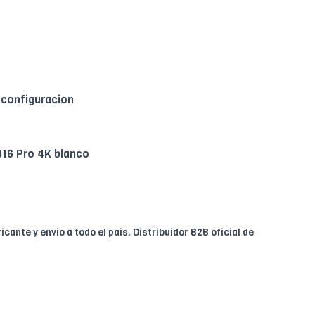
 configuracion
16 Pro 4K blanco
ricante y envio a todo el pais. Distribuidor B2B oficial de