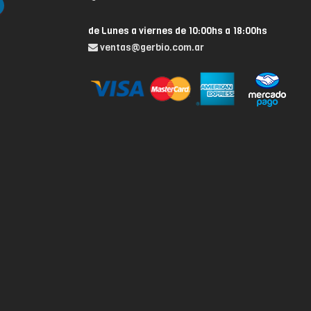
de Lunes a viernes de 10:00hs a 18:00hs
ventas@gerbio.com.ar