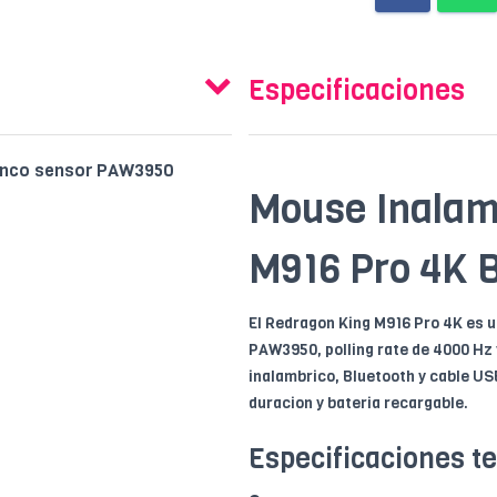
Especificaciones
lanco sensor PAW3950
Mouse Inalam
M916 Pro 4K 
El Redragon King M916 Pro 4K es 
PAW3950, polling rate de 4000 Hz 
inalambrico, Bluetooth y cable U
duracion y bateria recargable.
Especificaciones t