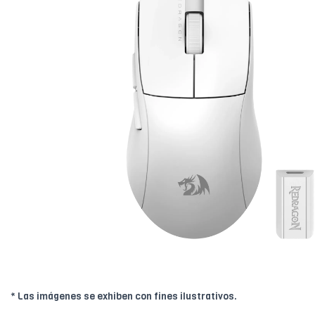
* Las imágenes se exhiben con fines ilustrativos.