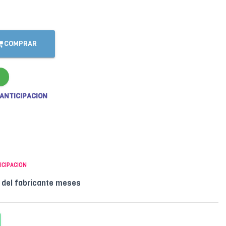
COMPRAR
 ANTICIPACION
ICIPACION
l del fabricante meses