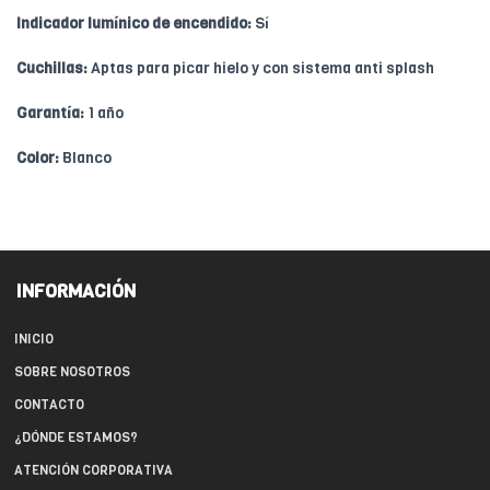
Indicador lumínico de encendido:
Sí
Cuchillas:
Aptas para picar hielo y con sistema anti splash
Garantía:
1 año
Color:
Blanco
INFORMACIÓN
INICIO
SOBRE NOSOTROS
CONTACTO
¿DÓNDE ESTAMOS?
ATENCIÓN CORPORATIVA