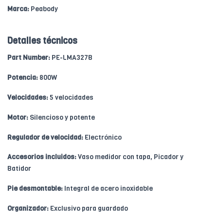
Marca:
Peabody
Detalles técnicos
Part Number:
PE-LMA327B
Potencia:
800W
Velocidades:
5 velocidades
Motor:
Silencioso y potente
Regulador de velocidad:
Electrónico
Accesorios incluidos:
Vaso medidor con tapa, Picador y
Batidor
Pie desmontable:
Integral de acero inoxidable
Organizador:
Exclusivo para guardado