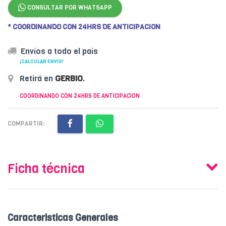
CONSULTAR POR WHATSAPP
* COORDINANDO CON 24HRS DE ANTICIPACION
Envíos a todo el país
¡CALCULAR ENVÍO!
Retirá en
GERBIO
.
COORDINANDO CON 24HRS DE ANTICIPACION
COMPARTIR:
Ficha técnica
Caracteristicas Generales