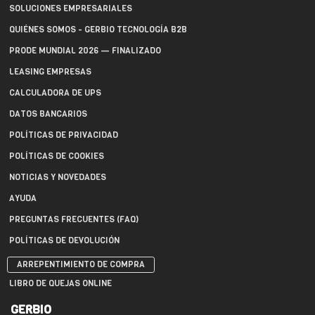
SOLUCIONES EMPRESARIALES
QUIÉNES SOMOS - GERBIO TECNOLOGÍA B2B
PRODE MUNDIAL 2026 — FINALIZADO
LEASING EMPRESAS
CALCULADORA DE UPS
DATOS BANCARIOS
POLÍTICAS DE PRIVACIDAD
POLÍTICAS DE COOKIES
NOTICIAS Y NOVEDADES
AYUDA
PREGUNTAS FRECUENTES (FAQ)
POLÍTICAS DE DEVOLUCIÓN
ARREPENTIMIENTO DE COMPRA
LIBRO DE QUEJAS ONLINE
GERBIO