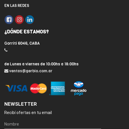
EN LAS REDES
¿DÓNDE ESTAMOS?
Gorriti 6046, CABA
de Lunes a viernes de 10:00hs a 18:00hs
ventas@gerbio.com.ar
NEWSLETTER
Recibí ofertas en tu email