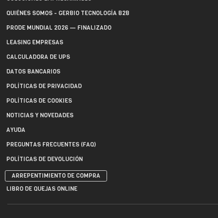
QUIÉNES SOMOS - GERBIO TECNOLOGÍA B2B
PRODE MUNDIAL 2026 — FINALIZADO
LEASING EMPRESAS
CALCULADORA DE UPS
DATOS BANCARIOS
POLÍTICAS DE PRIVACIDAD
POLÍTICAS DE COOKIES
NOTICIAS Y NOVEDADES
AYUDA
PREGUNTAS FRECUENTES (FAQ)
POLÍTICAS DE DEVOLUCIÓN
ARREPENTIMIENTO DE COMPRA
LIBRO DE QUEJAS ONLINE