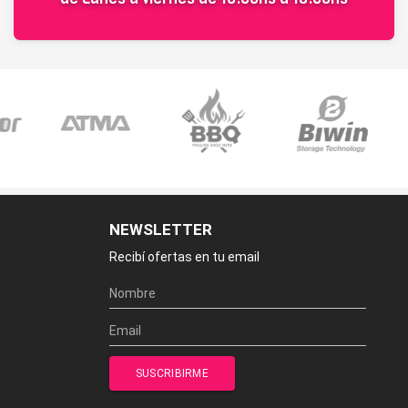
NEWSLETTER
Recibí ofertas en tu email