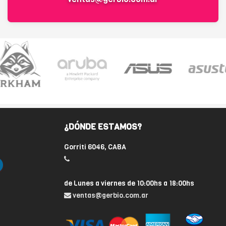
¿DÓNDE ESTAMOS?
Gorriti 6046, CABA
de Lunes a viernes de 10:00hs a 18:00hs
ventas@gerbio.com.ar