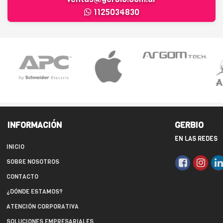
1125034830
INFORMACIÓN
GERBIO
EN LAS REDES
INICIO
SOBRE NOSOTROS
CONTACTO
¿DÓNDE ESTAMOS?
ATENCIÓN CORPORATIVA
SOLUCIONES EMPRESARIALES