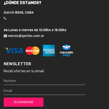
¿DÓNDE ESTAMOS?
Gorriti 6046, CABA
de Lunes a viernes de 10:00hs a 18:00hs
ventas@gerbio.com.ar
NEWSLETTER
Recibí ofertas en tu email