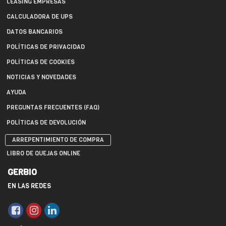
LEASING EMPRESAS
CALCULADORA DE UPS
DATOS BANCARIOS
POLÍTICAS DE PRIVACIDAD
POLÍTICAS DE COOKIES
NOTICIAS Y NOVEDADES
AYUDA
PREGUNTAS FRECUENTES (FAQ)
POLÍTICAS DE DEVOLUCIÓN
ARREPENTIMIENTO DE COMPRA
LIBRO DE QUEJAS ONLINE
GERBIO
EN LAS REDES