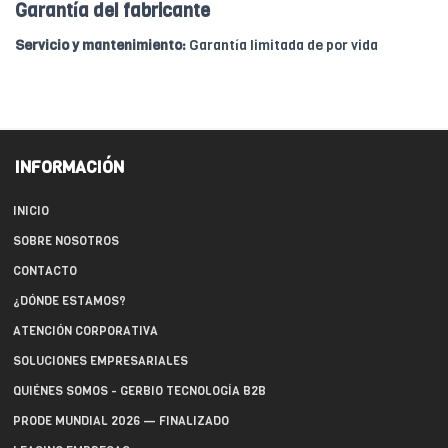
Garantía del fabricante
Servicio y mantenimiento:
Garantía limitada de por vida
INFORMACIÓN
INICIO
SOBRE NOSOTROS
CONTACTO
¿DÓNDE ESTAMOS?
ATENCIÓN CORPORATIVA
SOLUCIONES EMPRESARIALES
QUIÉNES SOMOS - GERBIO TECNOLOGÍA B2B
PRODE MUNDIAL 2026 — FINALIZADO