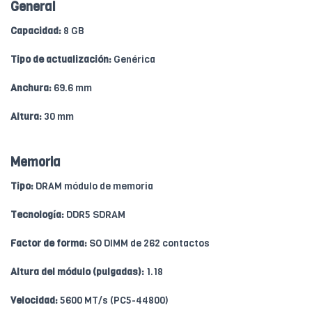
General
Capacidad:
8 GB
Tipo de actualización:
Genérica
Anchura:
69.6 mm
Altura:
30 mm
Memoria
Tipo:
DRAM módulo de memoria
Tecnología:
DDR5 SDRAM
Factor de forma:
SO DIMM de 262 contactos
Altura del módulo (pulgadas):
1.18
Velocidad:
5600 MT/s (PC5-44800)