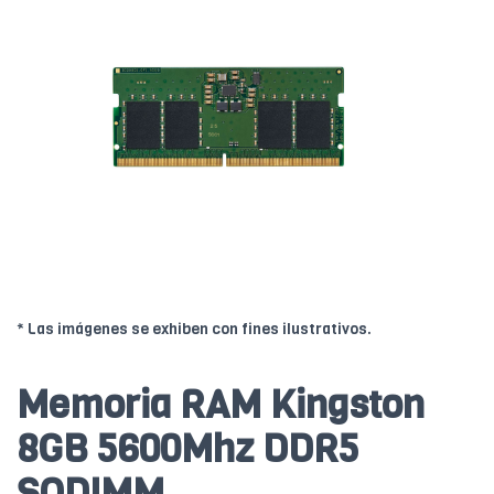
* Las imágenes se exhiben con fines ilustrativos.
Memoria RAM Kingston
8GB 5600Mhz DDR5
SODIMM