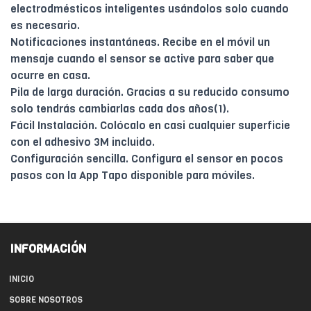
electrodmésticos inteligentes usándolos solo cuando
es necesario.
Notificaciones instantáneas. Recibe en el móvil un
mensaje cuando el sensor se active para saber que
ocurre en casa.
Pila de larga duración. Gracias a su reducido consumo
solo tendrás cambiarlas cada dos años(1).
Fácil Instalación. Colócalo en casi cualquier superficie
con el adhesivo 3M incluido.
Configuración sencilla. Configura el sensor en pocos
pasos con la App Tapo disponible para móviles.
INFORMACIÓN
INICIO
SOBRE NOSOTROS