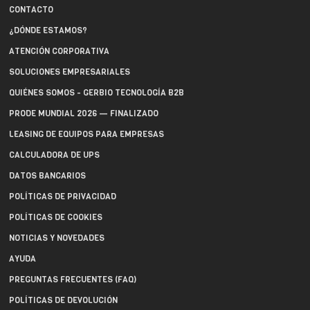
CONTACTO
¿DÓNDE ESTAMOS?
ATENCIÓN CORPORATIVA
SOLUCIONES EMPRESARIALES
QUIÉNES SOMOS - GERBIO TECNOLOGÍA B2B
PRODE MUNDIAL 2026 — FINALIZADO
LEASING DE EQUIPOS PARA EMPRESAS
CALCULADORA DE UPS
DATOS BANCARIOS
POLÍTICAS DE PRIVACIDAD
POLÍTICAS DE COOKIES
NOTICIAS Y NOVEDADES
AYUDA
PREGUNTAS FRECUENTES (FAQ)
POLÍTICAS DE DEVOLUCIÓN