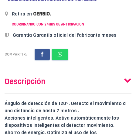
Retirá en
GERBIO
.
COORDINANDO CON 24HRS DE ANTICIPACION
Garantía Garantía oficial del fabricante meses
COMPARTIR:
Descripción
Ángulo de detección de 120º. Detecta el movimiento a
una distancia de hasta 7 metros .
Acciones inteligentes. Activa automáticamente los
dispositivos inteligentes al detectar movimiento.
Ahorro de energía. Optimiza el uso de los