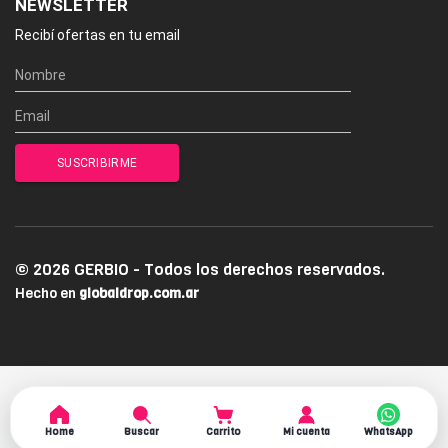
NEWSLETTER
Recibí ofertas en tu email
© 2026 GERBIO - Todos los derechos reservados.
Hecho en
globaldrop.com.ar
Home
Buscar
Carrito
Mi cuenta