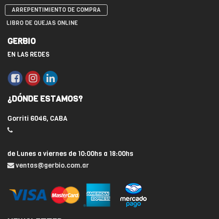
ARREPENTIMIENTO DE COMPRA
LIBRO DE QUEJAS ONLINE
GERBIO
EN LAS REDES
¿DÓNDE ESTAMOS?
Gorriti 6046, CABA
de Lunes a viernes de 10:00hs a 18:00hs
ventas@gerbio.com.ar