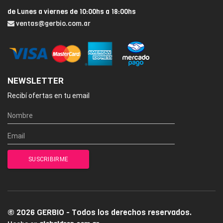
de Lunes a viernes de 10:00hs a 18:00hs
ventas@gerbio.com.ar
NEWSLETTER
Recibí ofertas en tu email
© 2026 GERBIO - Todos los derechos reservados.