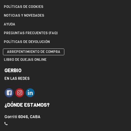
POLÍTICAS DE COOKIES
NOTICIAS Y NOVEDADES
AYUDA
PREGUNTAS FRECUENTES (FAQ)
POLÍTICAS DE DEVOLUCIÓN
ARREPENTIMIENTO DE COMPRA
LIBRO DE QUEJAS ONLINE
GERBIO
EN LAS REDES
¿DÓNDE ESTAMOS?
Gorriti 6046, CABA