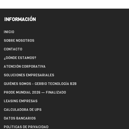
INFORMACIÓN
INICIO
SOBRE NOSOTROS
CONTACTO
¿DÓNDE ESTAMOS?
ATENCIÓN CORPORATIVA
SOLUCIONES EMPRESARIALES
QUIÉNES SOMOS - GERBIO TECNOLOGÍA B2B
PRODE MUNDIAL 2026 — FINALIZADO
LEASING EMPRESAS
CALCULADORA DE UPS
DATOS BANCARIOS
POLÍTICAS DE PRIVACIDAD