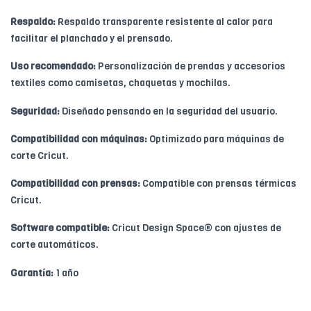
Respaldo:
Respaldo transparente resistente al calor para
facilitar el planchado y el prensado.
Uso recomendado:
Personalización de prendas y accesorios
textiles como camisetas, chaquetas y mochilas.
Seguridad:
Diseñado pensando en la seguridad del usuario.
Compatibilidad con máquinas:
Optimizado para máquinas de
corte Cricut.
Compatibilidad con prensas:
Compatible con prensas térmicas
Cricut.
Software compatible:
Cricut Design Space® con ajustes de
corte automáticos.
Garantía:
1 año