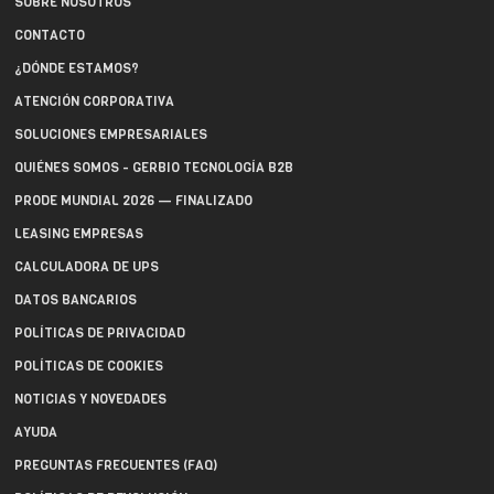
SOBRE NOSOTROS
CONTACTO
¿DÓNDE ESTAMOS?
ATENCIÓN CORPORATIVA
SOLUCIONES EMPRESARIALES
QUIÉNES SOMOS - GERBIO TECNOLOGÍA B2B
PRODE MUNDIAL 2026 — FINALIZADO
LEASING EMPRESAS
CALCULADORA DE UPS
DATOS BANCARIOS
POLÍTICAS DE PRIVACIDAD
POLÍTICAS DE COOKIES
NOTICIAS Y NOVEDADES
AYUDA
PREGUNTAS FRECUENTES (FAQ)