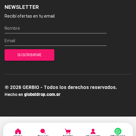
NEWSLETTER
Recibí ofertas en tu email
© 2026 GERBIO - Todos los derechos reservados.
Hecho en
globaldrop.com.ar