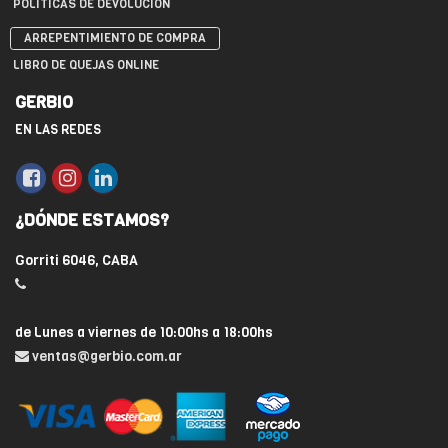
POLÍTICAS DE DEVOLUCIÓN
ARREPENTIMIENTO DE COMPRA
LIBRO DE QUEJAS ONLINE
GERBIO
EN LAS REDES
¿DÓNDE ESTAMOS?
Gorriti 6046, CABA
de Lunes a viernes de 10:00hs a 18:00hs
ventas@gerbio.com.ar