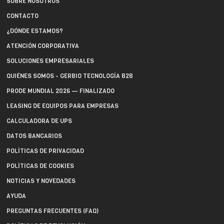
SOBRE NOSOTROS
CONTACTO
¿DÓNDE ESTAMOS?
ATENCIÓN CORPORATIVA
SOLUCIONES EMPRESARIALES
QUIÉNES SOMOS - GERBIO TECNOLOGÍA B2B
PRODE MUNDIAL 2026 — FINALIZADO
LEASING DE EQUIPOS PARA EMPRESAS
CALCULADORA DE UPS
DATOS BANCARIOS
POLÍTICAS DE PRIVACIDAD
POLÍTICAS DE COOKIES
NOTICIAS Y NOVEDADES
AYUDA
PREGUNTAS FRECUENTES (FAQ)