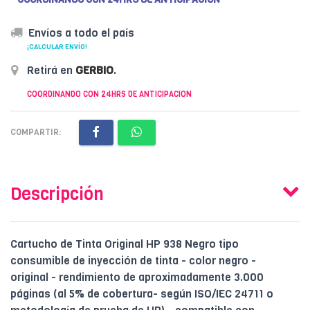
Envíos a todo el país
¡CALCULAR ENVÍO!
Retirá en
GERBIO
.
COORDINANDO CON 24HRS DE ANTICIPACION
COMPARTIR:
Descripción
Cartucho de Tinta Original HP 938 Negro tipo
consumible de inyección de tinta - color negro -
original - rendimiento de aproximadamente 3.000
páginas (al 5% de cobertura- según ISO/IEC 24711 o