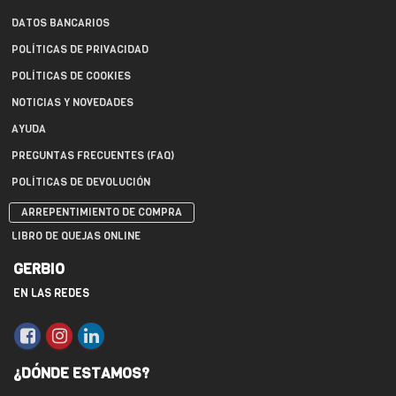
DATOS BANCARIOS
POLÍTICAS DE PRIVACIDAD
POLÍTICAS DE COOKIES
NOTICIAS Y NOVEDADES
AYUDA
PREGUNTAS FRECUENTES (FAQ)
POLÍTICAS DE DEVOLUCIÓN
ARREPENTIMIENTO DE COMPRA
LIBRO DE QUEJAS ONLINE
GERBIO
EN LAS REDES
¿DÓNDE ESTAMOS?