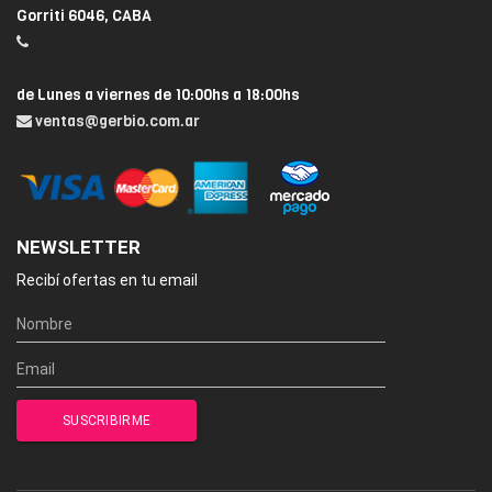
Gorriti 6046, CABA
de Lunes a viernes de 10:00hs a 18:00hs
ventas@gerbio.com.ar
NEWSLETTER
Recibí ofertas en tu email