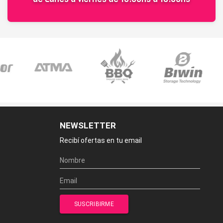
NEWSLETTER
Recibí ofertas en tu email