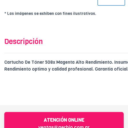
* Las imágenes se exhiben con fines ilustrativos.
Descripción
Cartucho De Tóner 508x Magenta Alto Rendimiento. Insumo
Rendimiento optimo y calidad profesional. Garantia oficial
ATENCIÓN ONLINE
ventas@gerbio.com.ar