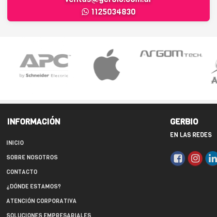
1125034830
INFORMACIÓN
GERBIO
EN LAS REDES
INICIO
SOBRE NOSOTROS
CONTACTO
¿DÓNDE ESTAMOS?
ATENCIÓN CORPORATIVA
SOLUCIONES EMPRESARIALES