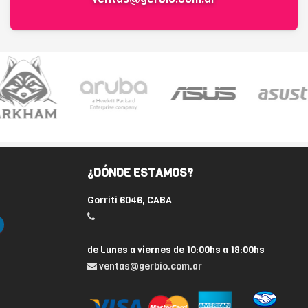
¿DÓNDE ESTAMOS?
Gorriti 6046, CABA
de Lunes a viernes de 10:00hs a 18:00hs
ventas@gerbio.com.ar