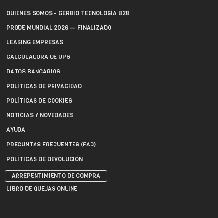
QUIÉNES SOMOS - GERBIO TECNOLOGÍA B2B
PRODE MUNDIAL 2026 — FINALIZADO
LEASING EMPRESAS
CALCULADORA DE UPS
DATOS BANCARIOS
POLÍTICAS DE PRIVACIDAD
POLÍTICAS DE COOKIES
NOTICIAS Y NOVEDADES
AYUDA
PREGUNTAS FRECUENTES (FAQ)
POLÍTICAS DE DEVOLUCIÓN
ARREPENTIMIENTO DE COMPRA
LIBRO DE QUEJAS ONLINE