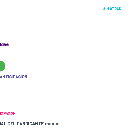
SIN STOCK
Nave
 ANTICIPACION
ICIPACION
CIAL DEL FABRICANTE meses