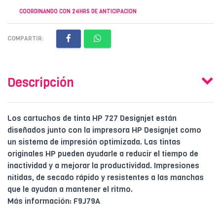
COORDINANDO CON 24HRS DE ANTICIPACION
COMPARTIR:
Descripción
Los cartuchos de tinta HP 727 Designjet están
diseñados junto con la impresora HP Designjet como
un sistema de impresión optimizada. Las tintas
originales HP pueden ayudarle a reducir el tiempo de
inactividad y a mejorar la productividad. Impresiones
nítidas, de secado rápido y resistentes a las manchas
que le ayudan a mantener el ritmo.
Más información: F9J79A