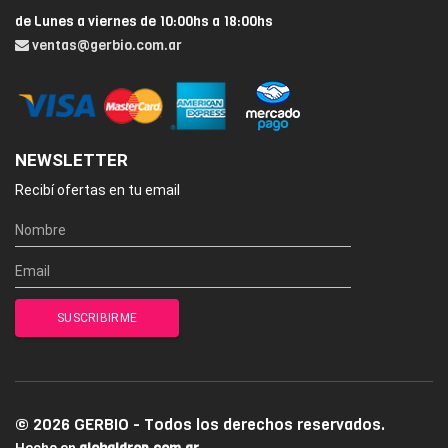
de Lunes a viernes de 10:00hs a 18:00hs
ventas@gerbio.com.ar
NEWSLETTER
Recibí ofertas en tu email
© 2026 GERBIO - Todos los derechos reservados.