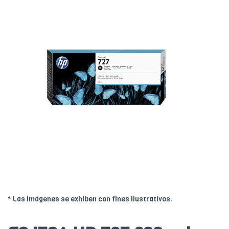
* Las imágenes se exhiben con fines ilustrativos.