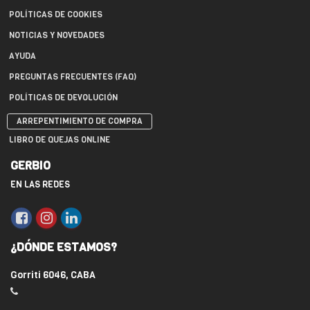
POLÍTICAS DE COOKIES
NOTICIAS Y NOVEDADES
AYUDA
PREGUNTAS FRECUENTES (FAQ)
POLÍTICAS DE DEVOLUCIÓN
ARREPENTIMIENTO DE COMPRA
LIBRO DE QUEJAS ONLINE
GERBIO
EN LAS REDES
¿DÓNDE ESTAMOS?
Gorriti 6046, CABA