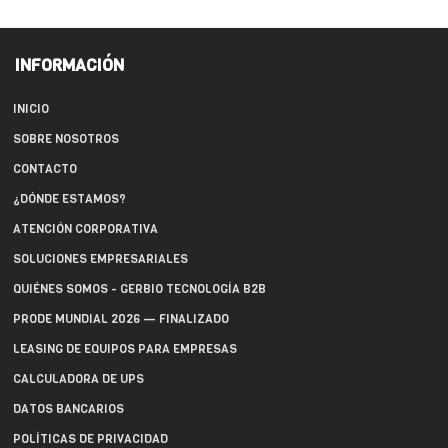
INFORMACIÓN
INICIO
SOBRE NOSOTROS
CONTACTO
¿DÓNDE ESTAMOS?
ATENCIÓN CORPORATIVA
SOLUCIONES EMPRESARIALES
QUIÉNES SOMOS - GERBIO TECNOLOGÍA B2B
PRODE MUNDIAL 2026 — FINALIZADO
LEASING DE EQUIPOS PARA EMPRESAS
CALCULADORA DE UPS
DATOS BANCARIOS
POLÍTICAS DE PRIVACIDAD