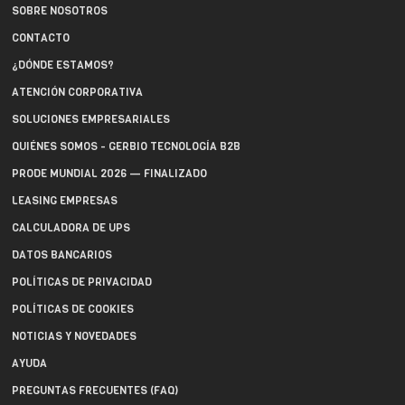
SOBRE NOSOTROS
CONTACTO
¿DÓNDE ESTAMOS?
ATENCIÓN CORPORATIVA
SOLUCIONES EMPRESARIALES
QUIÉNES SOMOS - GERBIO TECNOLOGÍA B2B
PRODE MUNDIAL 2026 — FINALIZADO
LEASING EMPRESAS
CALCULADORA DE UPS
DATOS BANCARIOS
POLÍTICAS DE PRIVACIDAD
POLÍTICAS DE COOKIES
NOTICIAS Y NOVEDADES
AYUDA
PREGUNTAS FRECUENTES (FAQ)