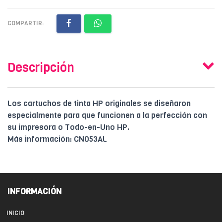
COMPARTIR:
Descripción
Los cartuchos de tinta HP originales se diseñaron
especialmente para que funcionen a la perfección con
su impresora o Todo-en-Uno HP.
Más información: CN053AL
INFORMACIÓN
INICIO