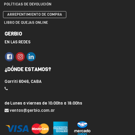
POLÍTICAS DE DEVOLUCIÓN
ARREPENTIMIENTO DE COMPRA
LIBRO DE QUEJAS ONLINE
GERBIO
EN LAS REDES
¿DÓNDE ESTAMOS?
Gorriti 6046, CABA
de Lunes a viernes de 10:00hs a 18:00hs
ventas@gerbio.com.ar