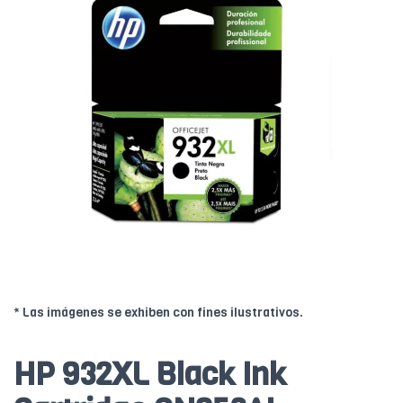
* Las imágenes se exhiben con fines ilustrativos.
HP 932XL Black Ink