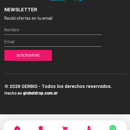
NEWSLETTER
Recibí ofertas en tu email
© 2026 GERBIO - Todos los derechos reservados.
Hecho en
globaldrop.com.ar