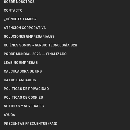
SOBRE NOSOTROS
CONTACTO
¿DÓNDE ESTAMOS?
ATENCIÓN CORPORATIVA
SOLUCIONES EMPRESARIALES
QUIÉNES SOMOS - GERBIO TECNOLOGÍA B2B
PRODE MUNDIAL 2026 — FINALIZADO
LEASING EMPRESAS
CALCULADORA DE UPS
DATOS BANCARIOS
POLÍTICAS DE PRIVACIDAD
POLÍTICAS DE COOKIES
NOTICIAS Y NOVEDADES
AYUDA
PREGUNTAS FRECUENTES (FAQ)