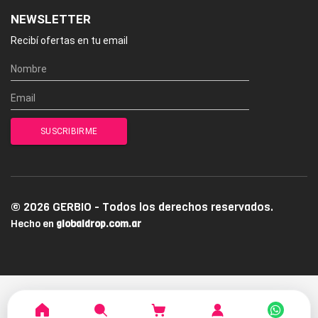
NEWSLETTER
Recibí ofertas en tu email
© 2026 GERBIO - Todos los derechos reservados.
Hecho en
globaldrop.com.ar