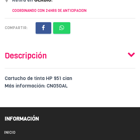
COORDINANDO CON 24HRS DE ANTICIPACION
COMPARTIR:
Descripción
Cartucho de tinta HP 951 cian
Más información: CN050AL
INFORMACIÓN
INICIO