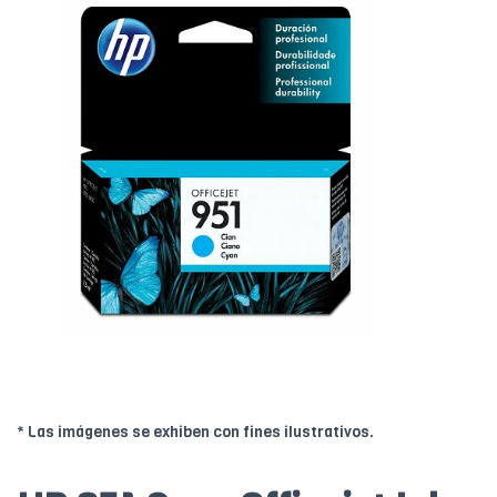
* Las imágenes se exhiben con fines ilustrativos.