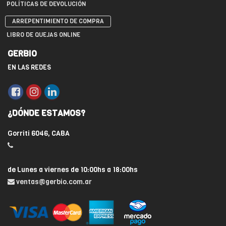
POLÍTICAS DE DEVOLUCIÓN
ARREPENTIMIENTO DE COMPRA
LIBRO DE QUEJAS ONLINE
GERBIO
EN LAS REDES
¿DÓNDE ESTAMOS?
Gorriti 6046, CABA
de Lunes a viernes de 10:00hs a 18:00hs
ventas@gerbio.com.ar