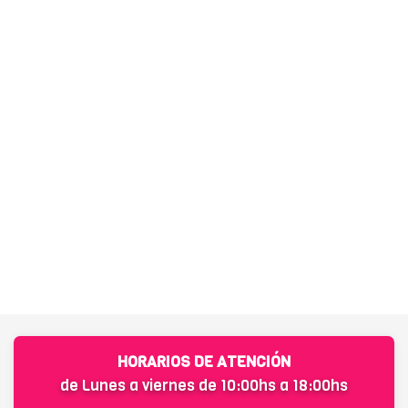
HORARIOS DE ATENCIÓN
de Lunes a viernes de 10:00hs a 18:00hs