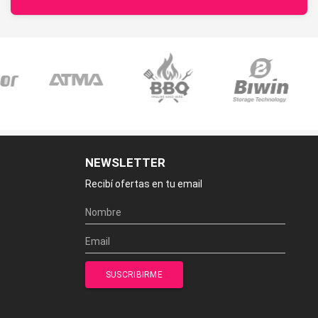
NEWSLETTER
Recibí ofertas en tu email