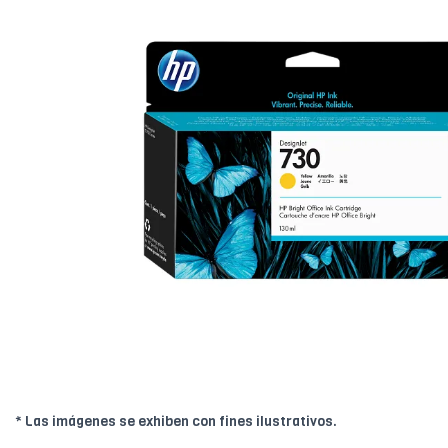
* Las imágenes se exhiben con fines ilustrativos.