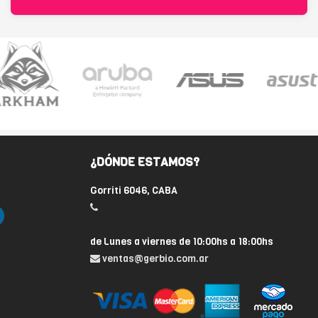
¿DÓNDE ESTAMOS?
Gorriti 6046, CABA
de Lunes a viernes de 10:00hs a 18:00hs
ventas@gerbio.com.ar