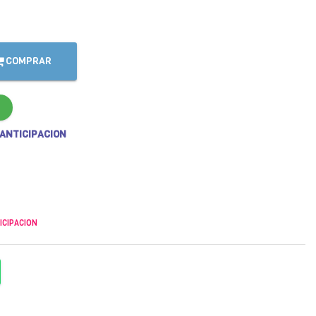
COMPRAR
 ANTICIPACION
ICIPACION