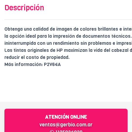
Descripción
Obtenga una calidad de imagen de colores brillantes e int
la opción ideal para la impresión de documentos técnicos
ininterrumpida con un rendimiento sin problemas e impres
Las tintas originales de HP maximizan la vida del cabezal 
reducir el costo de propiedad.
Más información: P2V64A
ATENCIÓN ONLINE
ventas@gerbio.com.ar