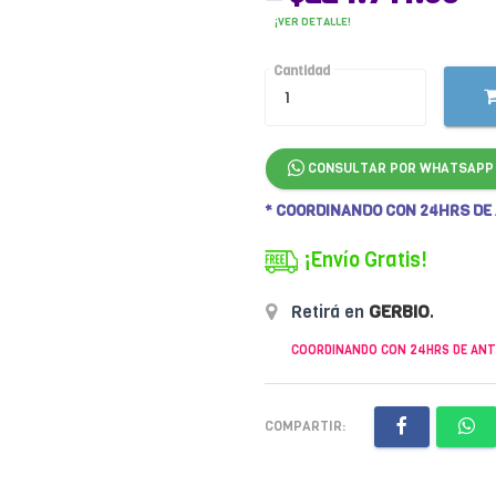
¡VER DETALLE!
Cantidad
CONSULTAR POR WHATSAPP
* COORDINANDO CON 24HRS DE
¡Envío Gratis!
Retirá en
GERBIO
.
COORDINANDO CON 24HRS DE ANT
COMPARTIR: