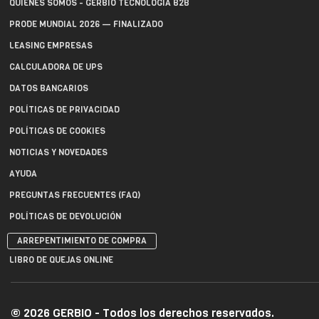
QUIÉNES SOMOS - GERBIO TECNOLOGÍA B2B
PRODE MUNDIAL 2026 — FINALIZADO
LEASING EMPRESAS
CALCULADORA DE UPS
DATOS BANCARIOS
POLÍTICAS DE PRIVACIDAD
POLÍTICAS DE COOKIES
NOTICIAS Y NOVEDADES
AYUDA
PREGUNTAS FRECUENTES (FAQ)
POLÍTICAS DE DEVOLUCIÓN
ARREPENTIMIENTO DE COMPRA
LIBRO DE QUEJAS ONLINE
© 2026 GERBIO - Todos los derechos reservados.