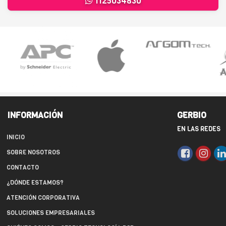
1125034830
INFORMACIÓN
GERBIO
EN LAS REDES
INICIO
SOBRE NOSOTROS
CONTACTO
¿DÓNDE ESTAMOS?
ATENCIÓN CORPORATIVA
SOLUCIONES EMPRESARIALES