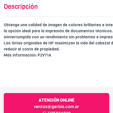
Descripción
Obtenga una calidad de imagen de colores brillantes e int
la opción ideal para la impresión de documentos técnicos
ininterrumpida con un rendimiento sin problemas e impres
Las tintas originales de HP maximizan la vida del cabezal 
reducir el costo de propiedad.
Más información: P2V71A
ATENCIÓN ONLINE
ventas@gerbio.com.ar