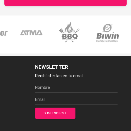
NEWSLETTER
Recibí ofertas en tu email