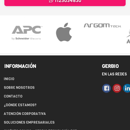
1125034830
INFORMACIÓN
GERBIO
EN LAS REDES
INICIO
SOBRE NOSOTROS
CONTACTO
¿DÓNDE ESTAMOS?
ATENCIÓN CORPORATIVA
SOLUCIONES EMPRESARIALES