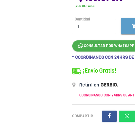
¡VER DETALLE!
Cantidad
CONSULTAR POR WHATSAPP
* COORDINANDO CON 24HRS DE
¡Envío Gratis!
Retirá en
GERBIO
.
COORDINANDO CON 24HRS DE ANT
COMPARTIR: