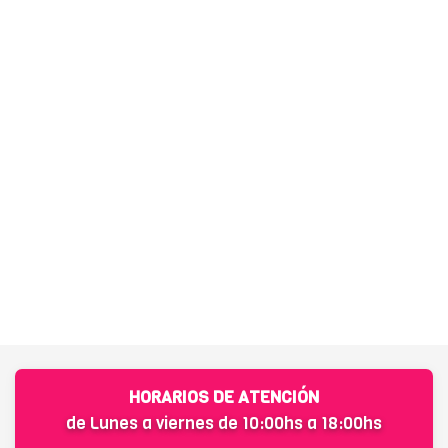
HORARIOS DE ATENCIÓN
de Lunes a viernes de 10:00hs a 18:00hs