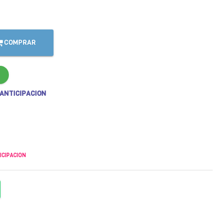
COMPRAR
 ANTICIPACION
ICIPACION