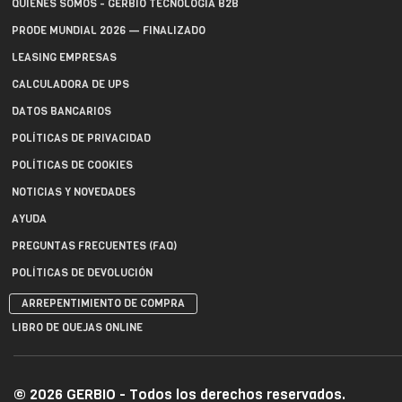
QUIÉNES SOMOS - GERBIO TECNOLOGÍA B2B
PRODE MUNDIAL 2026 — FINALIZADO
LEASING EMPRESAS
CALCULADORA DE UPS
DATOS BANCARIOS
POLÍTICAS DE PRIVACIDAD
POLÍTICAS DE COOKIES
NOTICIAS Y NOVEDADES
AYUDA
PREGUNTAS FRECUENTES (FAQ)
POLÍTICAS DE DEVOLUCIÓN
ARREPENTIMIENTO DE COMPRA
LIBRO DE QUEJAS ONLINE
© 2026 GERBIO - Todos los derechos reservados.