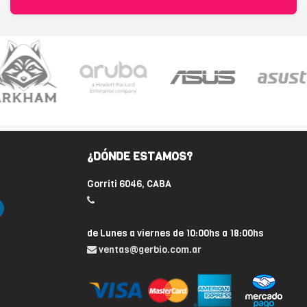
¿DÓNDE ESTAMOS?
Gorriti 6046, CABA
de Lunes a viernes de 10:00hs a 18:00hs
ventas@gerbio.com.ar