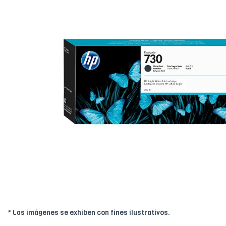
* Las imágenes se exhiben con fines ilustrativos.