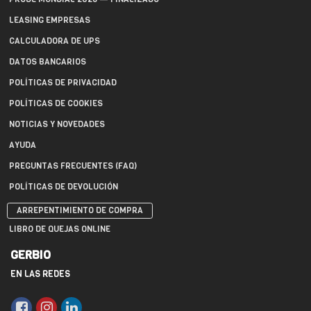
LEASING EMPRESAS
CALCULADORA DE UPS
DATOS BANCARIOS
POLÍTICAS DE PRIVACIDAD
POLÍTICAS DE COOKIES
NOTICIAS Y NOVEDADES
AYUDA
PREGUNTAS FRECUENTES (FAQ)
POLÍTICAS DE DEVOLUCIÓN
ARREPENTIMIENTO DE COMPRA
LIBRO DE QUEJAS ONLINE
GERBIO
EN LAS REDES