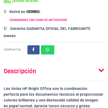
¡Envío Gratis!
Retirá en
GERBIO
.
COORDINANDO CON 24HRS DE ANTICIPACION
Garantía GARANTIA OFICIAL DEL FABRICANTE
meses
COMPARTIR:
Descripción
Las tintas HP Bright Office son la combinación
perfecta para los documentos técnicos al proporcionar
colores brillantes y una destacada calidad de imagen
en papel normal. Aprecie tonos oscuros y grises