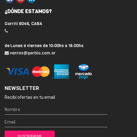
¿DÓNDE ESTAMOS?
Gorriti 6046, CABA
de Lunes a viernes de 10:00hs a 18:00hs
ventas@gerbio.com.ar
NEWSLETTER
Recibí ofertas en tu email