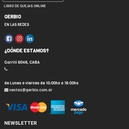
LIBRO DE QUEJAS ONLINE
GERBIO
EN LAS REDES
¿DÓNDE ESTAMOS?
Gorriti 6046, CABA
de Lunes a viernes de 10:00hs a 18:00hs
ventas@gerbio.com.ar
NEWSLETTER