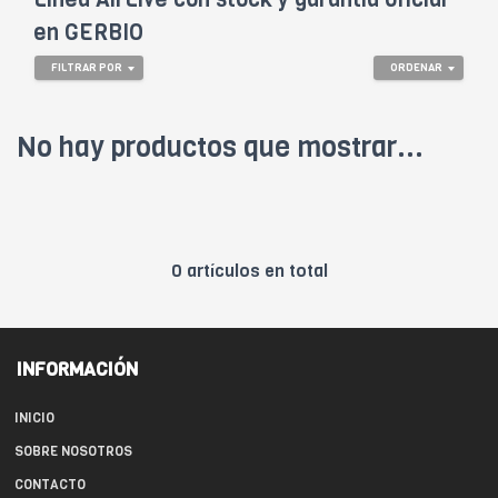
en GERBIO
FILTRAR POR
ORDENAR
No hay productos que mostrar...
0 artículos en total
INFORMACIÓN
INICIO
SOBRE NOSOTROS
CONTACTO