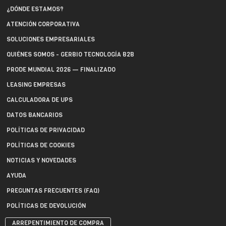
¿DÓNDE ESTAMOS?
ATENCIÓN CORPORATIVA
SOLUCIONES EMPRESARIALES
QUIÉNES SOMOS - GERBIO TECNOLOGÍA B2B
PRODE MUNDIAL 2026 — FINALIZADO
LEASING EMPRESAS
CALCULADORA DE UPS
DATOS BANCARIOS
POLÍTICAS DE PRIVACIDAD
POLÍTICAS DE COOKIES
NOTICIAS Y NOVEDADES
AYUDA
PREGUNTAS FRECUENTES (FAQ)
POLÍTICAS DE DEVOLUCIÓN
ARREPENTIMIENTO DE COMPRA