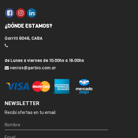
¿DÓNDE ESTAMOS?
Gorriti 6046, CABA
de Lunes a viernes de 10:00hs a 18:00hs
ventas@gerbio.com.ar
NEWSLETTER
Recibí ofertas en tu email