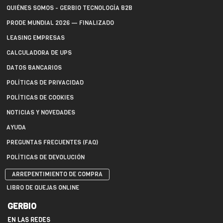
QUIÉNES SOMOS - GERBIO TECNOLOGÍA B2B
PRODE MUNDIAL 2026 — FINALIZADO
LEASING EMPRESAS
CALCULADORA DE UPS
DATOS BANCARIOS
POLÍTICAS DE PRIVACIDAD
POLÍTICAS DE COOKIES
NOTICIAS Y NOVEDADES
AYUDA
PREGUNTAS FRECUENTES (FAQ)
POLÍTICAS DE DEVOLUCIÓN
ARREPENTIMIENTO DE COMPRA
LIBRO DE QUEJAS ONLINE
GERBIO
EN LAS REDES