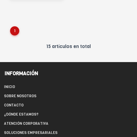
1
15 artículos en total
INFORMACIÓN
INICIO
SOBRE NOSOTROS
CONTACTO
¿DÓNDE ESTAMOS?
ATENCIÓN CORPORATIVA
SOLUCIONES EMPRESARIALES