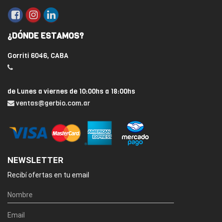
¿DÓNDE ESTAMOS?
Gorriti 6046, CABA
de Lunes a viernes de 10:00hs a 18:00hs
ventas@gerbio.com.ar
NEWSLETTER
Recibí ofertas en tu email