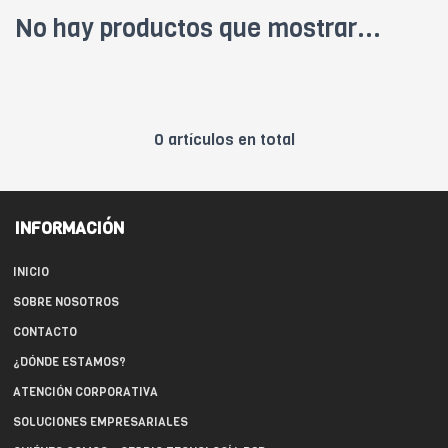
No hay productos que mostrar...
0 artículos en total
INFORMACIÓN
INICIO
SOBRE NOSOTROS
CONTACTO
¿DÓNDE ESTAMOS?
ATENCIÓN CORPORATIVA
SOLUCIONES EMPRESARIALES