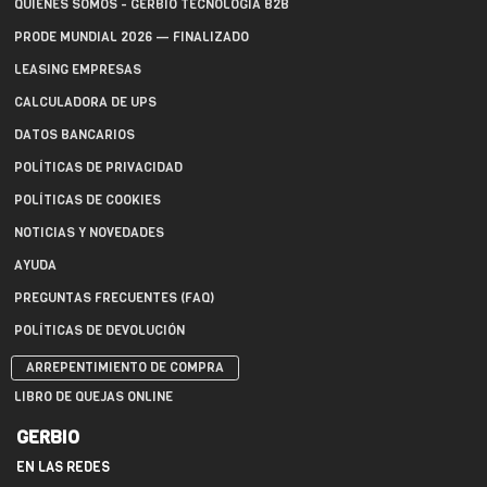
QUIÉNES SOMOS - GERBIO TECNOLOGÍA B2B
PRODE MUNDIAL 2026 — FINALIZADO
LEASING EMPRESAS
CALCULADORA DE UPS
DATOS BANCARIOS
POLÍTICAS DE PRIVACIDAD
POLÍTICAS DE COOKIES
NOTICIAS Y NOVEDADES
AYUDA
PREGUNTAS FRECUENTES (FAQ)
POLÍTICAS DE DEVOLUCIÓN
ARREPENTIMIENTO DE COMPRA
LIBRO DE QUEJAS ONLINE
GERBIO
EN LAS REDES