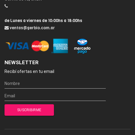
de Lunes a viernes de 10:00hs a 18:00hs
ventas@gerbio.com.ar
NEWSLETTER
Recibí ofertas en tu email