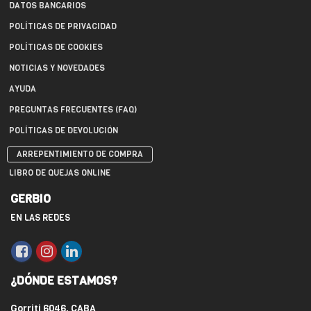
DATOS BANCARIOS
POLÍTICAS DE PRIVACIDAD
POLÍTICAS DE COOKIES
NOTICIAS Y NOVEDADES
AYUDA
PREGUNTAS FRECUENTES (FAQ)
POLÍTICAS DE DEVOLUCIÓN
ARREPENTIMIENTO DE COMPRA
LIBRO DE QUEJAS ONLINE
GERBIO
EN LAS REDES
¿DÓNDE ESTAMOS?
Gorriti 6046, CABA