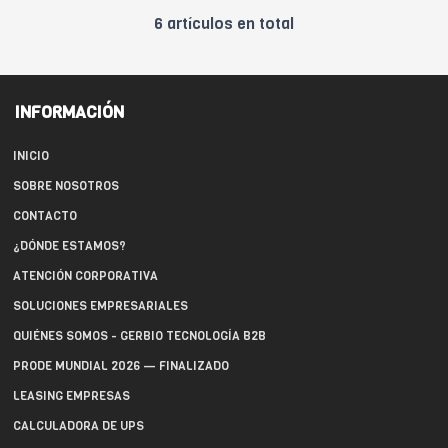
6 artículos en total
INFORMACIÓN
INICIO
SOBRE NOSOTROS
CONTACTO
¿DÓNDE ESTAMOS?
ATENCIÓN CORPORATIVA
SOLUCIONES EMPRESARIALES
QUIÉNES SOMOS - GERBIO TECNOLOGÍA B2B
PRODE MUNDIAL 2026 — FINALIZADO
LEASING EMPRESAS
CALCULADORA DE UPS