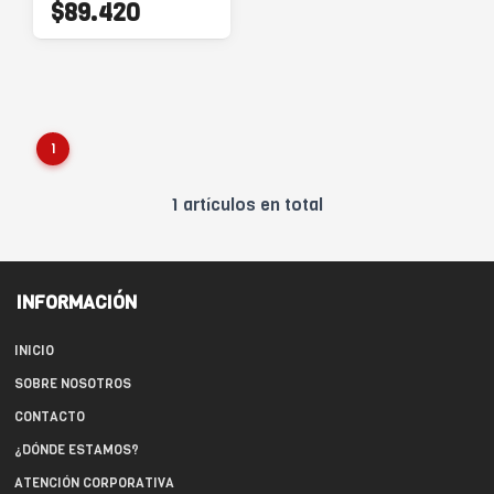
$89.420
1
1 artículos en total
INFORMACIÓN
INICIO
SOBRE NOSOTROS
CONTACTO
¿DÓNDE ESTAMOS?
ATENCIÓN CORPORATIVA