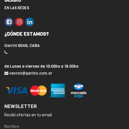
GERBIO
EN LAS REDES
¿DÓNDE ESTAMOS?
Gorriti 6046, CABA
de Lunes a viernes de 10:00hs a 18:00hs
ventas@gerbio.com.ar
NEWSLETTER
Recibí ofertas en tu email