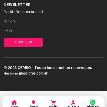
NEWSLETTER
Recibí ofertas en tu email
© 2026 GERBIO - Todos los derechos reservados.
Hecho en
globaldrop.com.ar
Home
Buscar
Carrito
Mi cuenta