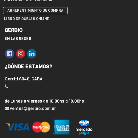
POLÍTICAS DE DEVOLUCIÓN
ARREPENTIMIENTO DE COMPRA
LIBRO DE QUEJAS ONLINE
GERBIO
EN LAS REDES
¿DÓNDE ESTAMOS?
Gorriti 6046, CABA
de Lunes a viernes de 10:00hs a 18:00hs
ventas@gerbio.com.ar