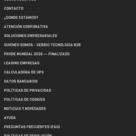
CONTACTO
¿DÓNDE ESTAMOS?
ATENCIÓN CORPORATIVA
SOLUCIONES EMPRESARIALES
QUIÉNES SOMOS - GERBIO TECNOLOGÍA B2B
PRODE MUNDIAL 2026 — FINALIZADO
LEASING EMPRESAS
CALCULADORA DE UPS
DATOS BANCARIOS
POLÍTICAS DE PRIVACIDAD
POLÍTICAS DE COOKIES
NOTICIAS Y NOVEDADES
AYUDA
PREGUNTAS FRECUENTES (FAQ)