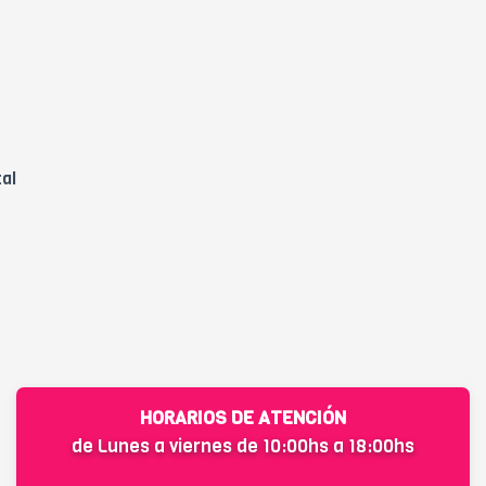
tal
HORARIOS DE ATENCIÓN
de Lunes a viernes de 10:00hs a 18:00hs