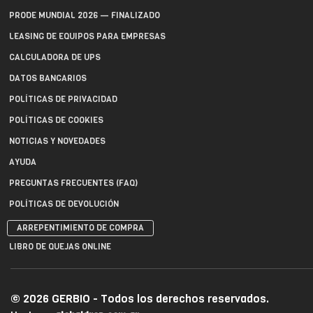
PRODE MUNDIAL 2026 — FINALIZADO
LEASING DE EQUIPOS PARA EMPRESAS
CALCULADORA DE UPS
DATOS BANCARIOS
POLÍTICAS DE PRIVACIDAD
POLÍTICAS DE COOKIES
NOTICIAS Y NOVEDADES
AYUDA
PREGUNTAS FRECUENTES (FAQ)
POLÍTICAS DE DEVOLUCIÓN
ARREPENTIMIENTO DE COMPRA
LIBRO DE QUEJAS ONLINE
© 2026 GERBIO - Todos los derechos reservados.