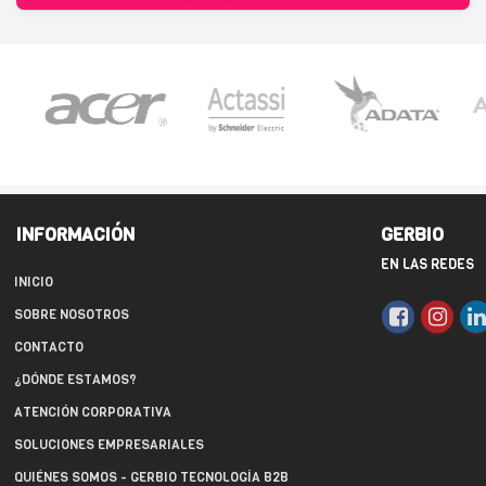
INFORMACIÓN
GERBIO
EN LAS REDES
INICIO
SOBRE NOSOTROS
CONTACTO
¿DÓNDE ESTAMOS?
ATENCIÓN CORPORATIVA
SOLUCIONES EMPRESARIALES
QUIÉNES SOMOS - GERBIO TECNOLOGÍA B2B