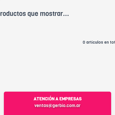
roductos que mostrar...
0 artículos en to
ATENCIÓN A EMPRESAS
ventas@gerbio.com.ar