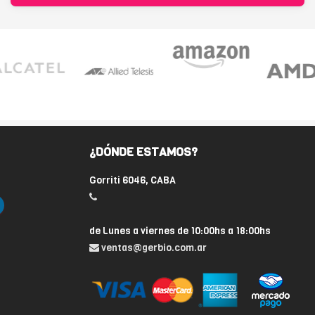
¿DÓNDE ESTAMOS?
Gorriti 6046, CABA
de Lunes a viernes de 10:00hs a 18:00hs
ventas@gerbio.com.ar