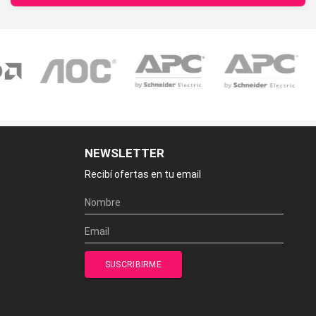
NEWSLETTER
Recibí ofertas en tu email