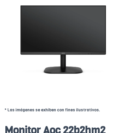
* Las imágenes se exhiben con fines ilustrativos.
Monitor Aoc 22b2hm2