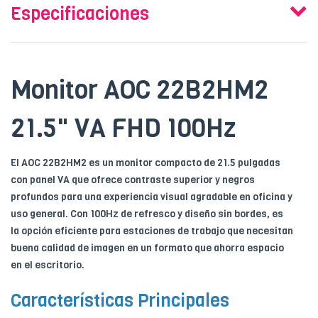
Especificaciones
Monitor AOC 22B2HM2
21.5" VA FHD 100Hz
El AOC 22B2HM2 es un monitor compacto de 21.5 pulgadas
con panel VA que ofrece contraste superior y negros
profundos para una experiencia visual agradable en oficina y
uso general. Con 100Hz de refresco y diseño sin bordes, es
la opción eficiente para estaciones de trabajo que necesitan
buena calidad de imagen en un formato que ahorra espacio
en el escritorio.
Características Principales