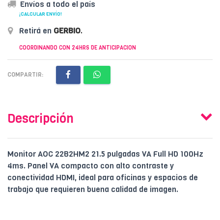
Envíos a todo el país
¡CALCULAR ENVÍO!
Retirá en
GERBIO
.
COORDINANDO CON 24HRS DE ANTICIPACION
COMPARTIR:
Descripción
Monitor AOC 22B2HM2 21.5 pulgadas VA Full HD 100Hz
4ms. Panel VA compacto con alto contraste y
conectividad HDMI, ideal para oficinas y espacios de
trabajo que requieren buena calidad de imagen.