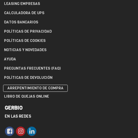
LEASING EMPRESAS
CALCULADORA DE UPS
DATOS BANCARIOS
POLÍTICAS DE PRIVACIDAD
POLÍTICAS DE COOKIES
NOTICIAS Y NOVEDADES
AYUDA
PREGUNTAS FRECUENTES (FAQ)
POLÍTICAS DE DEVOLUCIÓN
ARREPENTIMIENTO DE COMPRA
LIBRO DE QUEJAS ONLINE
GERBIO
EN LAS REDES