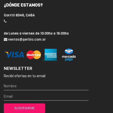
¿DÓNDE ESTAMOS?
Gorriti 6046, CABA
de Lunes a viernes de 10:00hs a 18:00hs
ventas@gerbio.com.ar
NEWSLETTER
Recibí ofertas en tu email