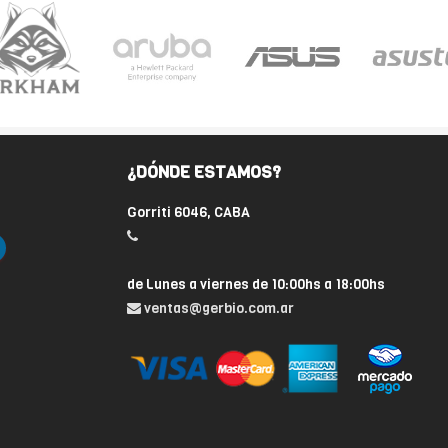
¿DÓNDE ESTAMOS?
Gorriti 6046, CABA
de Lunes a viernes de 10:00hs a 18:00hs
ventas@gerbio.com.ar