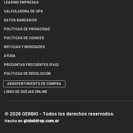
LEASING EMPRESAS
CALCULADORA DE UPS
DATOS BANCARIOS
POLÍTICAS DE PRIVACIDAD
POLÍTICAS DE COOKIES
NOTICIAS Y NOVEDADES
AYUDA
PREGUNTAS FRECUENTES (FAQ)
POLÍTICAS DE DEVOLUCIÓN
ARREPENTIMIENTO DE COMPRA
LIBRO DE QUEJAS ONLINE
© 2026 GERBIO - Todos los derechos reservados.
Hecho en
globaldrop.com.ar