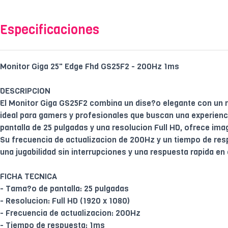
Especificaciones
Monitor Giga 25" Edge Fhd GS25F2 - 200Hz 1ms
DESCRIPCION
El Monitor Giga GS25F2 combina un dise?o elegante con un 
ideal para gamers y profesionales que buscan una experienci
pantalla de 25 pulgadas y una resolucion Full HD, ofrece imag
Su frecuencia de actualizacion de 200Hz y un tiempo de re
una jugabilidad sin interrupciones y una respuesta rapida en
FICHA TECNICA
- Tama?o de pantalla: 25 pulgadas
- Resolucion: Full HD (1920 x 1080)
- Frecuencia de actualizacion: 200Hz
- Tiempo de respuesta: 1ms