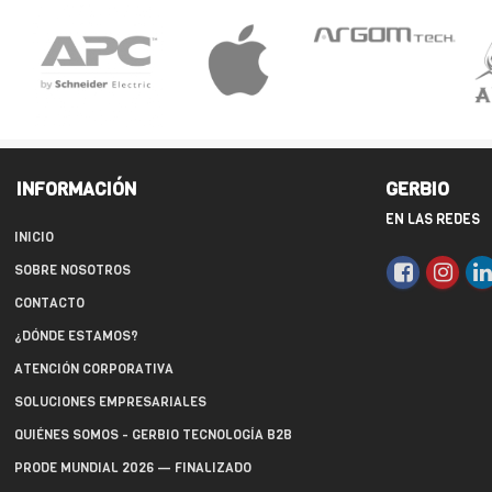
INFORMACIÓN
GERBIO
EN LAS REDES
INICIO
SOBRE NOSOTROS
CONTACTO
¿DÓNDE ESTAMOS?
ATENCIÓN CORPORATIVA
SOLUCIONES EMPRESARIALES
QUIÉNES SOMOS - GERBIO TECNOLOGÍA B2B
PRODE MUNDIAL 2026 — FINALIZADO