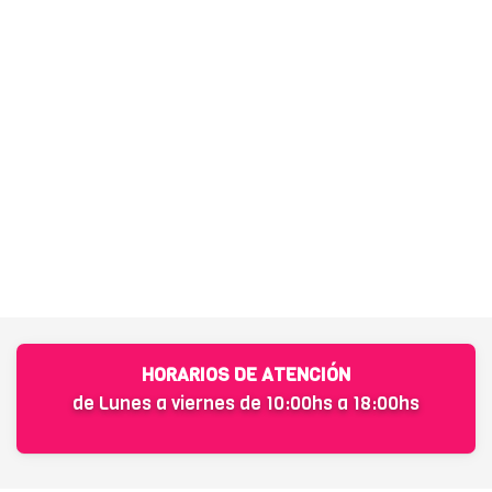
HORARIOS DE ATENCIÓN
de Lunes a viernes de 10:00hs a 18:00hs