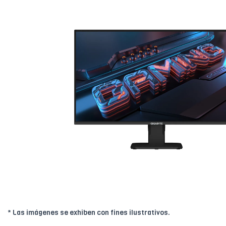
* Las imágenes se exhiben con fines ilustrativos.