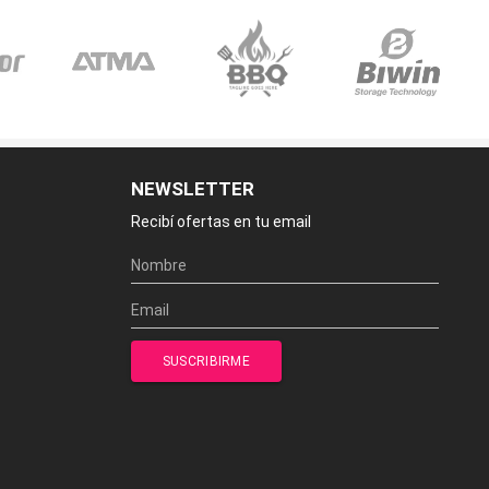
NEWSLETTER
Recibí ofertas en tu email