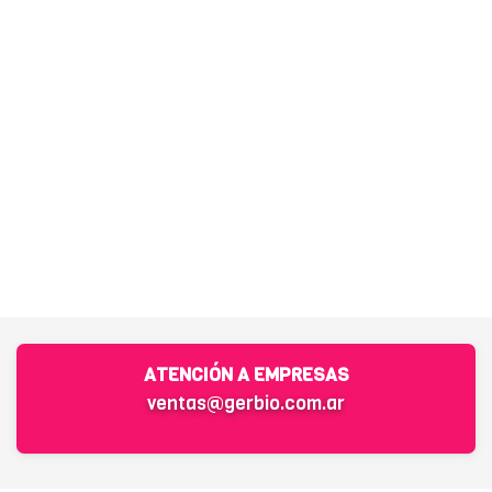
ATENCIÓN A EMPRESAS
ventas@gerbio.com.ar